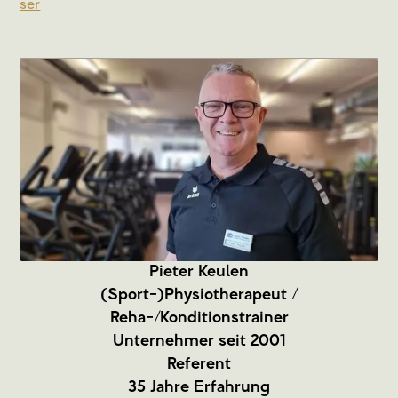
ser
Pieter Keulen
(Sport-)Physiotherapeut /
Reha-/Konditionstrainer
Unternehmer seit 2001
Referent
35 Jahre Erfahrung