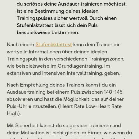
du seriöses deine Ausdauer trainieren möchtest,
ist eine Bestimmung deines idealen
Trainingspulses sicher wertvoll. Durch einen
Stufenlaktattest lässt sich dein Puls
beispielsweise bestimmen.
Nach einem
Stufenlaktattest
kann dein Trainer dir
wertvolle Informationen über deinen idealen
Trainingspuls in den verschiedenen Trainingszonen,
wie beispielsweise im Grundlagentraining, im
extensiven und intensiven Intervalltraining, geben.
Nach Empfehlung deines Trainers kannst du ein
Ausdauertraining bei einem Puls zwischen 140-145
absolvieren und hast die Möglichkeit, das auf deiner
Puls-Uhr einzustellen. (Heart Rate Low-Heart Rate
High).
Mit Sicherheit kannst du so genauer trainieren und
deine Motivation ist nicht gleich im Eimer, wie wenn du