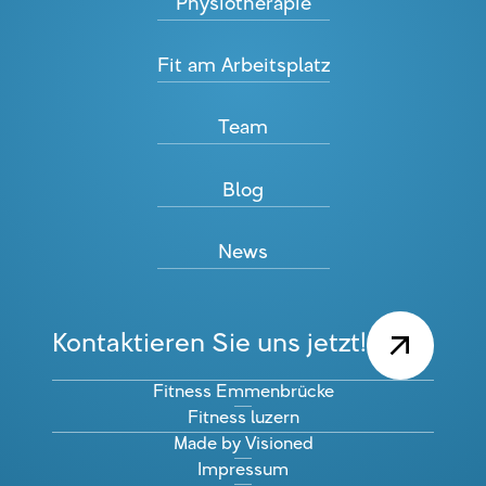
Physiotherapie
Fit am Arbeitsplatz
Team
Blog
News
Kontaktieren Sie uns jetzt!
Fitness Emmenbrücke
Fitness luzern
Made by Visioned
Impressum