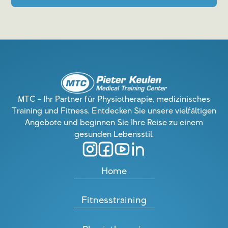
MTC – Ihr Partner für Physiotherapie, medizinisches
Training und Fitness. Entdecken Sie unsere vielfältigen
Angebote und beginnen Sie Ihre Reise zu einem
gesunden Lebensstil.
Home
Fitnesstraining