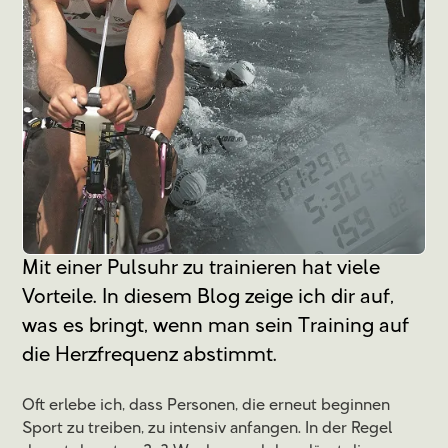
Mit einer Pulsuhr zu trainieren hat viele
Vorteile. In diesem Blog zeige ich dir auf,
was es bringt, wenn man sein Training auf
die Herzfrequenz abstimmt.
Oft erlebe ich, dass Personen, die erneut beginnen
Sport zu treiben, zu intensiv anfangen. In der Regel