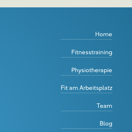
Home
Fitnesstraining
Physiotherapie
Fit am Arbeitsplatz
Team
Blog