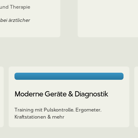
 und Therapie
i ärztlicher
Moderne Geräte & Diagnostik
Training mit Pulskontrolle, Ergometer,
Kraftstationen & mehr