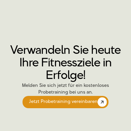
Verwandeln Sie heute
Ihre Fitnessziele in
Erfolge!
Melden Sie sich jetzt für ein kostenloses
Probetraining bei uns an.
Jetzt Probetraining vereinbaren