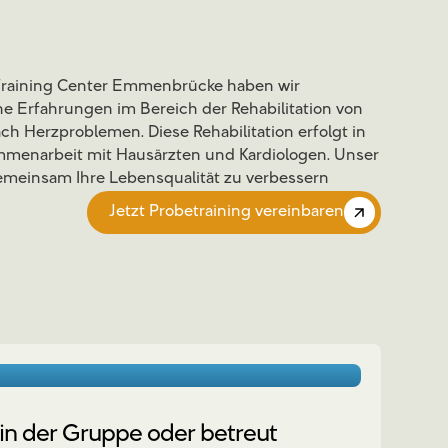
Training Center Emmenbrücke haben wir
e Erfahrungen im Bereich der Rehabilitation von
ch Herzproblemen. Diese Rehabilitation erfolgt in
menarbeit mit Hausärzten und Kardiologen. Unser
 gemeinsam Ihre Lebensqualität zu verbessern
Jetzt Probetraining vereinbaren
 in der Gruppe oder betreut