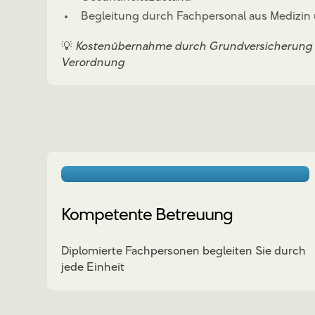
Begleitung durch Fachpersonal aus Medizin
💡
Kostenübernahme durch Grundversicherung be
Verordnung
Kompetente Betreuung
Diplomierte Fachpersonen begleiten Sie durch
jede Einheit