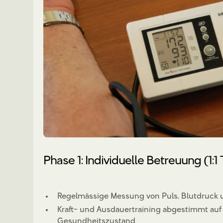
Phase 1: Individuelle Betreuung (1:1 
Regelmässige Messung von Puls, Blutdruck u
Kraft- und Ausdauertraining abgestimmt auf
Gesundheitszustand