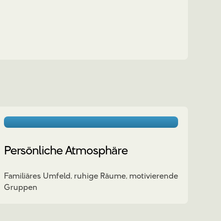
Persönliche Atmosphäre
Familiäres Umfeld, ruhige Räume, motivierende
Gruppen