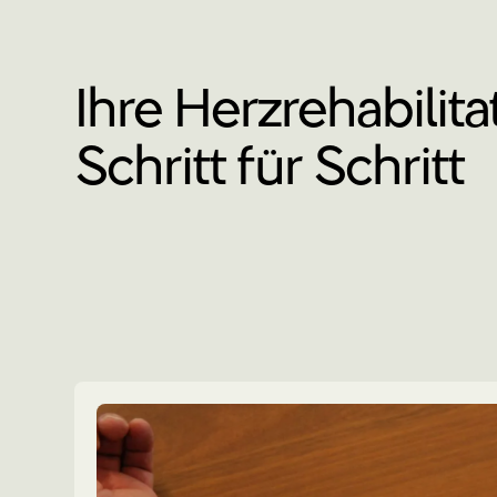
Ihre Herzrehabilita
Schritt für Schritt