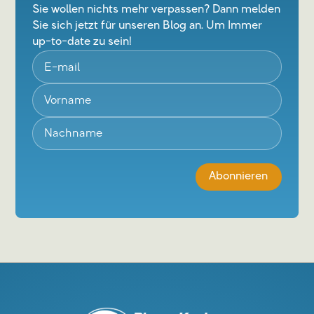
Sie wollen nichts mehr verpassen? Dann melden
Sie sich jetzt für unseren Blog an. Um Immer
up-to-date zu sein!