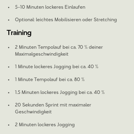
5–10 Minuten lockeres Einlaufen
Optional: leichtes Mobilisieren oder Stretching
Training
2 Minuten Tempolauf bei ca. 70 % deiner
Maximalgeschwindigkeit
1 Minute lockeres Jogging bei ca. 40 %
1 Minute Tempolauf bei ca. 80 %
1,5 Minuten lockeres Jogging bei ca. 40 %
20 Sekunden Sprint mit maximaler
Geschwindigkeit
2 Minuten lockeres Jogging