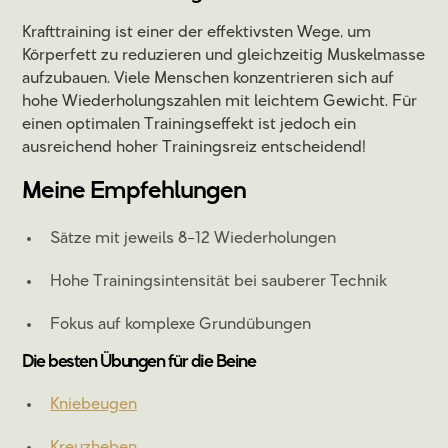
Krafttraining ist einer der effektivsten Wege, um
Körperfett zu reduzieren und gleichzeitig Muskelmasse
aufzubauen. Viele Menschen konzentrieren sich auf
hohe Wiederholungszahlen mit leichtem Gewicht. Für
einen optimalen Trainingseffekt ist jedoch ein
ausreichend hoher Trainingsreiz entscheidend!
Meine Empfehlungen
Sätze mit jeweils 8–12 Wiederholungen
Hohe Trainingsintensität bei sauberer Technik
Fokus auf komplexe Grundübungen
Die besten Übungen für die Beine
Kniebeugen
Kreuzheben