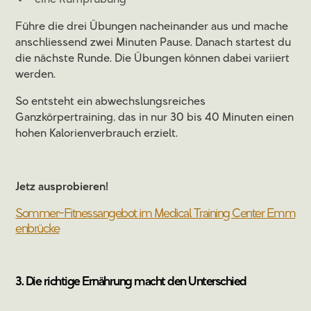
eine Rumpfübung
Führe die drei Übungen nacheinander aus und mache
anschliessend zwei Minuten Pause. Danach startest du
die nächste Runde. Die Übungen können dabei variiert
werden.
So entsteht ein abwechslungsreiches
Ganzkörpertraining, das in nur 30 bis 40 Minuten einen
hohen Kalorienverbrauch erzielt.
Jetz ausprobieren!
Sommer-Fitnessangebot im Medical Training Center Emm
enbrücke
3. Die richtige Ernährung macht den Unterschied