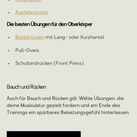
Ausfallschritte
Die besten Übungen für den Oberkörper
Bankdrücken
mit Lang- oder Kurzhantel
Pull-Overs
Schulterdrücken (Front Press)
Bauch und Rücken
Auch für Bauch und Rücken gilt: Wähle Übungen, die
deine Muskulatur gezielt fordern und am Ende des
Trainings ein spürbares Belastungsgefühl hinterlassen.