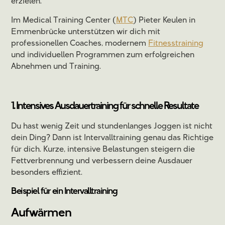
erzielen.
Im Medical Training Center (
MTC
) Pieter Keulen in
Emmenbrücke unterstützen wir dich mit
professionellen Coaches, modernem
Fitnesstraining
und individuellen Programmen zum erfolgreichen
Abnehmen und Training.
1. Intensives Ausdauertraining für schnelle Resultate
Du hast wenig Zeit und stundenlanges Joggen ist nicht
dein Ding? Dann ist Intervalltraining genau das Richtige
für dich. Kurze, intensive Belastungen steigern die
Fettverbrennung und verbessern deine Ausdauer
besonders effizient.
Beispiel für ein Intervalltraining
Aufwärmen