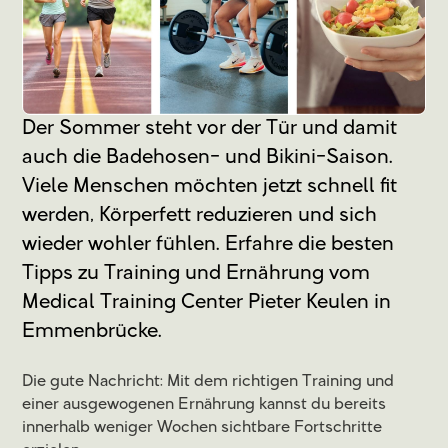
Der Sommer steht vor der Tür und damit
auch die Badehosen- und Bikini-Saison.
Viele Menschen möchten jetzt schnell fit
werden, Körperfett reduzieren und sich
wieder wohler fühlen. Erfahre die besten
Tipps zu Training und Ernährung vom
Medical Training Center Pieter Keulen in
Emmenbrücke.
Die gute Nachricht: Mit dem richtigen Training und
einer ausgewogenen Ernährung kannst du bereits
innerhalb weniger Wochen sichtbare Fortschritte