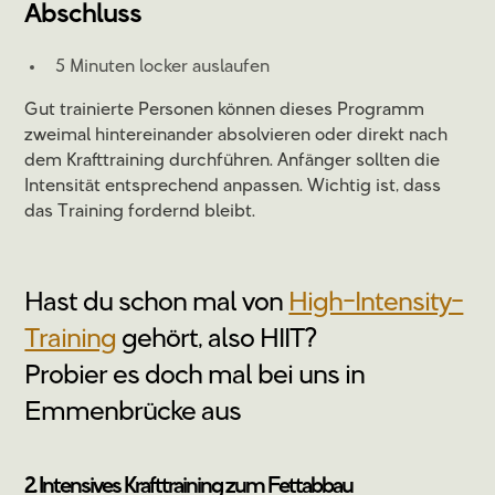
Abschluss
5 Minuten locker auslaufen
Gut trainierte Personen können dieses Programm
zweimal hintereinander absolvieren oder direkt nach
dem Krafttraining durchführen. Anfänger sollten die
Intensität entsprechend anpassen. Wichtig ist, dass
das Training fordernd bleibt.
Hast du schon mal von
High-Intensity-
Training
gehört, also HIIT?
Probier es doch mal bei uns in
Emmenbrücke aus
2. Intensives Krafttraining zum Fettabbau