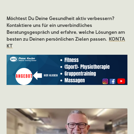
Möchtest Du Deine Gesundheit aktiv verbessern?
Kontaktiere uns für ein unverbindliches
Beratungsgespräch und erfahre, welche Lösungen am
besten zu Deinen persönlichen Zielen passen.
KONTA
KT