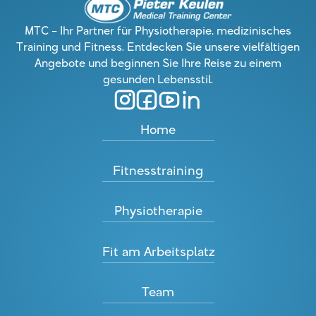
MTC – Ihr Partner für Physiotherapie, medizinisches
Training und Fitness. Entdecken Sie unsere vielfältigen
Angebote und beginnen Sie Ihre Reise zu einem
gesunden Lebensstil.
Home
Fitnesstraining
Physiotherapie
Fit am Arbeitsplatz
Team