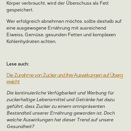
Körper verbraucht, wird der Überschuss als Fett
gespeichert.
Wer erfolgreich abnehmen möchte, sollte deshalb auf
eine ausgewogene Ernährung mit ausreichend
Eiweiss, Gemüse, gesunden Fetten und komplexen
Kohlenhydraten achten.
Lese auch:
Die Zunahme von Zucker und ihre Auswirkungen auf Überg
ewicht
Die kontinuierliche Verfügbarkeit und Werbung für
zuckerhaltige Lebensmittel und Getränke hat dazu
geführt, dass Zucker zu einem omnipräsenten
Bestandteil unserer Ernährung geworden ist. Doch
welche Auswirkungen hat dieser Trend auf unsere
Gesundheit?