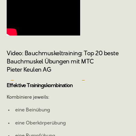
Video: Bauchmuskeltraining: Top 20 beste
Bauchmuskel Übungen mit MTC
Pieter Keulen AG
Effektive Trainingskombination
Kombiniere jeweils:
eine Beinübung
eine Oberkörperübung