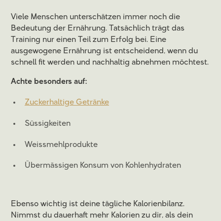
Viele Menschen unterschätzen immer noch die
Bedeutung der Ernährung. Tatsächlich trägt das
Training nur einen Teil zum Erfolg bei. Eine
ausgewogene Ernährung ist entscheidend, wenn du
schnell fit werden und nachhaltig abnehmen möchtest.
Achte besonders auf:
Zuckerhaltige Getränke
Süssigkeiten
Weissmehlprodukte
Übermässigen Konsum von Kohlenhydraten
Ebenso wichtig ist deine tägliche Kalorienbilanz.
Nimmst du dauerhaft mehr Kalorien zu dir, als dein