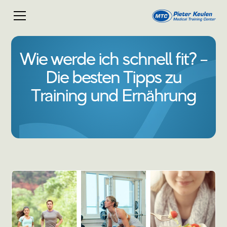
Wie werde ich schnell fit? –
Die besten Tipps zu
Training und Ernährung