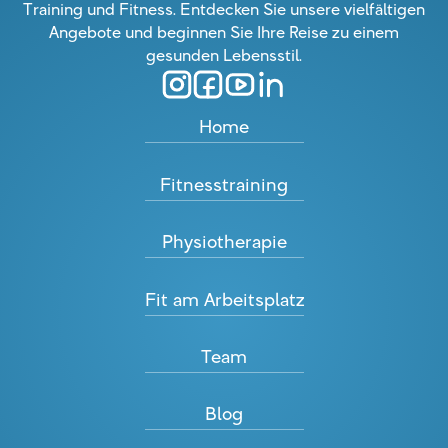
Training und Fitness. Entdecken Sie unsere vielfältigen
Angebote und beginnen Sie Ihre Reise zu einem
gesunden Lebensstil.
Home
Fitnesstraining
Physiotherapie
Fit am Arbeitsplatz
Team
Blog