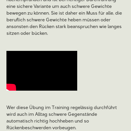
nachempfunden und ist bei richtiger Durchführung
eine sichere Variante um auch schwere Gewichte
bewegen zu können. Sie ist daher ein Muss für alle, die
beruflich schwere Gewichte heben müssen oder
ansonsten den Rücken stark beanspruchen wie langes
sitzen oder bücken.
Wer diese Übung im Training regelässig durchführt
wird auch im Alltag schwere Gegenstände
automatisch richtig hochheben und so
Rückenbeschwerden vorbeugen.