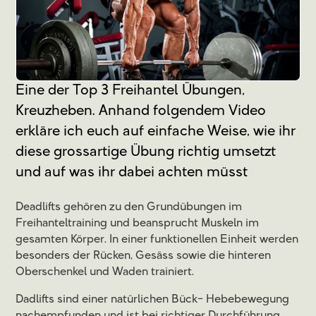
Eine der Top 3 Freihantel Übungen,
Kreuzheben. Anhand folgendem Video
erkläre ich euch auf einfache Weise, wie ihr
diese grossartige Übung richtig umsetzt
und auf was ihr dabei achten müsst
Deadlifts gehören zu den Grundübungen im
Freihanteltraining und beansprucht Muskeln im
gesamten Körper. In einer funktionellen Einheit werden
besonders der Rücken, Gesäss sowie die hinteren
Oberschenkel und Waden trainiert.
Dadlifts sind einer natürlichen Bück- Hebebewegung