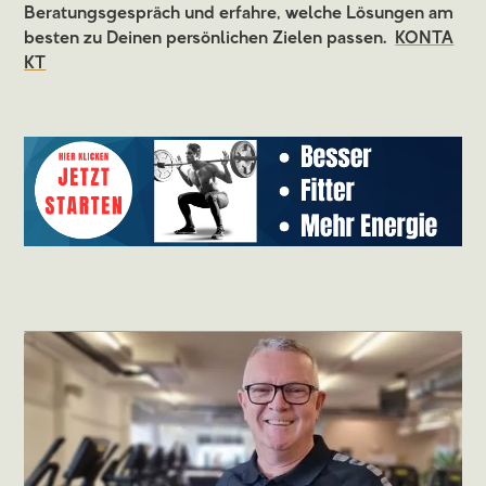
Beratungsgespräch und erfahre, welche Lösungen am
besten zu Deinen persönlichen Zielen passen.
KONTA
KT