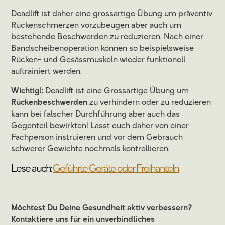
Deadlift ist daher eine grossartige Übung um präventiv
Rückenschmerzen vorzubeugen aber auch um
bestehende Beschwerden zu reduzieren. Nach einer
Bandscheibenoperation können so beispielsweise
Rücken- und Gesässmuskeln wieder funktionell
auftrainiert werden.
Wichtig!:
Deadlift ist eine Grossartige Übung um
Rückenbeschwerden
zu verhindern oder zu reduzieren
kann bei falscher Durchführung aber auch das
Gegenteil bewirkten! Lasst euch daher von einer
Fachperson instruieren und vor dem Gebrauch
schwerer Gewichte nochmals kontrollieren.
Lese auch:
Geführte Geräte oder Freihanteln
Möchtest Du Deine Gesundheit aktiv verbessern?
Kontaktiere uns für ein unverbindliches