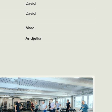
David
David
Marc
Andjelka