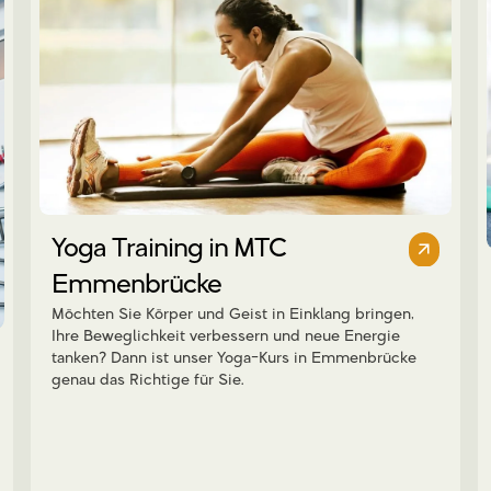
Yoga Training in MTC
Emmenbrücke
Möchten Sie Körper und Geist in Einklang bringen,
Ihre Beweglichkeit verbessern und neue Energie
tanken? Dann ist unser Yoga-Kurs in Emmenbrücke
genau das Richtige für Sie.