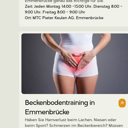
Emmenbrücke genau das Richtige für Sie.
Jeden Montag 14:00 -15:00 Uhr, Dienstag 8:00 -
9:00 Uhr, Freitag 8:00 - 9:00 Uhr
MTC Pieter Keulen AG, Emmenbrücke
Beckenbodentraining in
Emmenbrücke
Haben Sie Harnverlust beim Lachen, Niesen oder
beim Sport? Schmerzen im Beckenbereich? Müssen