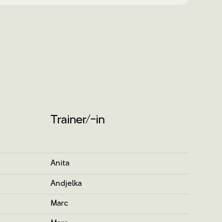
Trainer/-in
Anita
Andjelka
Marc