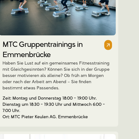
MTC Gruppentrainings in
Emmenbrücke
Haben Sie Lust auf ein gemeinsames Fitnesstraining
mit Gleichgesinnten? Können Sie sich in der Gruppe
besser motivieren als alleine? Ob früh am Morgen
oder nach der Arbeit am Abend – Sie finden
bestimmt etwas Passendes.
Montag und Donnerstag 18:00 - 19:00 Uhr,
Dienstag um 18:30 - 19:30 Uhr und Mittwoch 6:00 -
7:00 Uhr.
MTC Pieter Keulen AG, Emmenbrücke