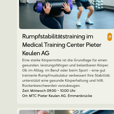
Rumpfstabilitätstraining im
Medical Training Center Pieter
Keulen AG
Eine starke Körpermitte ist die Grundlage für einen
gesunden, leistungsfähigen und belastbaren Körper.
Ob im Alltag, im Beruf oder beim Sport – eine gut
trainierte Rumpfmuskulatur verbessert Ihre Stabilität,
unterstützt eine gesunde Körperhaltung und hilft,
Rückenbeschwerden vorzubeugen.
Mittwoch 09.00 - 10.00 Uhr
MTC Pieter Keulen AG, Emmenbrücke