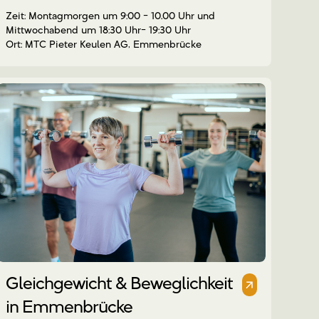
Montagmorgen um 9:00 - 10.00 Uhr und
Mittwochabend um 18:30 Uhr- 19:30 Uhr
MTC Pieter Keulen AG, Emmenbrücke
Gleichgewicht & Beweglichkeit
in Emmenbrücke