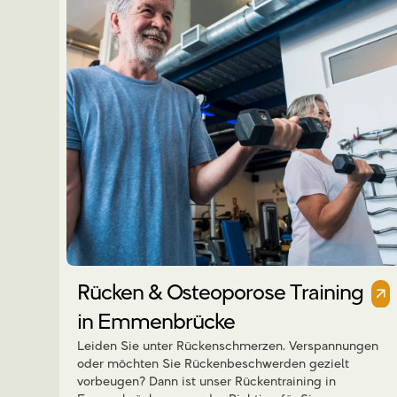
Rücken & Osteoporose Training
in Emmenbrücke
Leiden Sie unter Rückenschmerzen, Verspannungen
oder möchten Sie Rückenbeschwerden gezielt
vorbeugen? Dann ist unser Rückentraining in