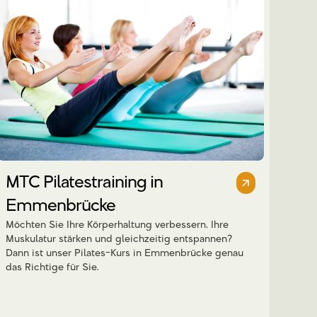
MTC Pilatestraining in
Emmenbrücke
Möchten Sie Ihre Körperhaltung verbessern, Ihre
Muskulatur stärken und gleichzeitig entspannen?
Dann ist unser Pilates-Kurs in Emmenbrücke genau
das Richtige für Sie.