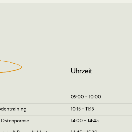
Uhrzeit
09:00 - 10:00
dentraining
10:15 - 11:15
 Osteoporose
14:00 - 14:45