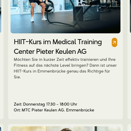
HIIT-Kurs im Medical Training
Center Pieter Keulen AG
Möchten Sie in kurzer Zeit effektiv trainieren und Ihre
Fitness auf das nächste Level bringen? Dann ist unser
HIIT-Kurs in Emmenbrücke genau das Richtige für
Sie.
Donnerstag 17:30 – 18:00 Uhr
MTC Pieter Keulen AG, Emmenbrücke