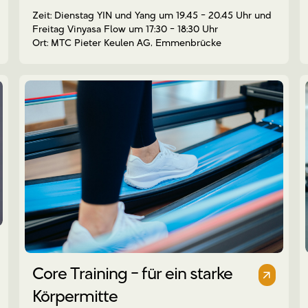
Dienstag YIN und Yang um 19.45 - 20.45 Uhr und
Freitag Vinyasa Flow um 17:30 - 18:30 Uhr
MTC Pieter Keulen AG, Emmenbrücke
Core Training - für ein starke
Körpermitte