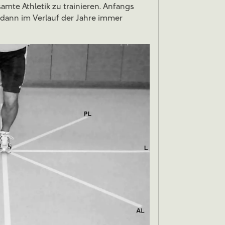
amte Athletik zu trainieren. Anfangs
 dann im Verlauf der Jahre immer