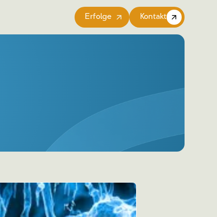
Erfolge
Kontakt