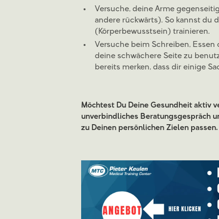
Versuche, deine Arme gegenseitig z
andere rückwärts). So kannst du 
(Körperbewusstsein) trainieren.
Versuche beim Schreiben, Essen 
deine schwächere Seite zu benutz
bereits merken, dass dir einige S
Möchtest Du Deine Gesundheit aktiv ve
unverbindliches Beratungsgespräch u
zu Deinen persönlichen Zielen passen