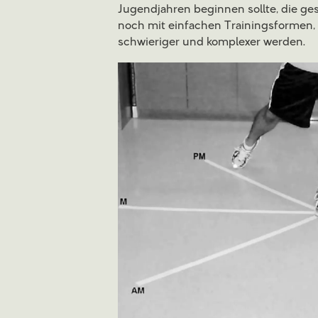
Jugendjahren beginnen sollte, die ges
noch mit einfachen Trainingsformen,
schwieriger und komplexer werden.