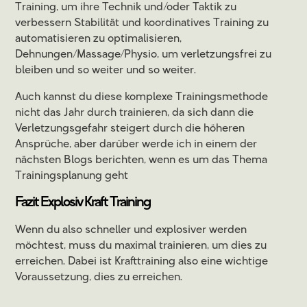
Training, um ihre Technik und/oder Taktik zu
verbessern Stabilität und koordinatives Training zu
automatisieren zu optimalisieren,
Dehnungen/Massage/Physio, um verletzungsfrei zu
bleiben und so weiter und so weiter.
Auch kannst du diese komplexe Trainingsmethode
nicht das Jahr durch trainieren, da sich dann die
Verletzungsgefahr steigert durch die höheren
Ansprüche, aber darüber werde ich in einem der
nächsten Blogs berichten, wenn es um das Thema
Trainingsplanung geht
Fazit Explosiv Kraft Training
Wenn du also schneller und explosiver werden
möchtest, muss du maximal trainieren, um dies zu
erreichen. Dabei ist Krafttraining also eine wichtige
Voraussetzung, dies zu erreichen.