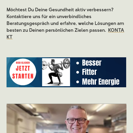
Möchtest Du Deine Gesundheit aktiv verbessern?
Kontaktiere uns für ein unverbindliches
Beratungsgespräch und erfahre, welche Lösungen am
besten zu Deinen persönlichen Zielen passen.
KONTA
KT