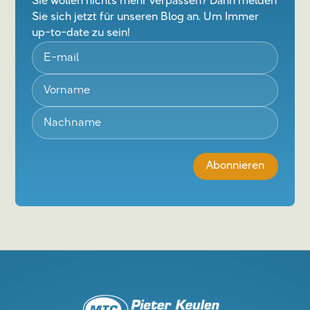
Sie wollen nichts mehr verpassen? Dann melden
Sie sich jetzt für unseren Blog an. Um Immer
up-to-date zu sein!