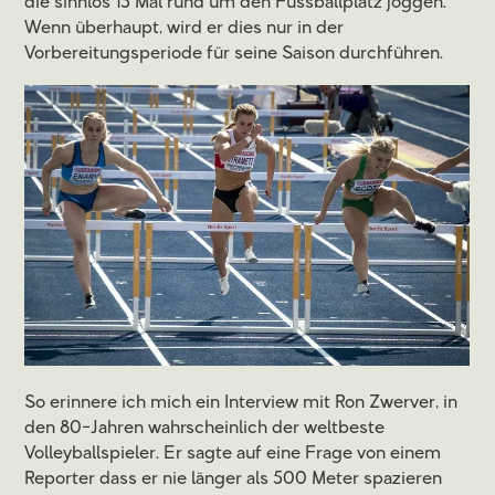
die sinnlos 15 Mal rund um den Fussballplatz joggen.
Wenn überhaupt, wird er dies nur in der
Vorbereitungsperiode für seine Saison durchführen.
So erinnere ich mich ein Interview mit Ron Zwerver, in
den 80-Jahren wahrscheinlich der weltbeste
Volleyballspieler. Er sagte auf eine Frage von einem
Reporter dass er nie länger als 500 Meter spazieren