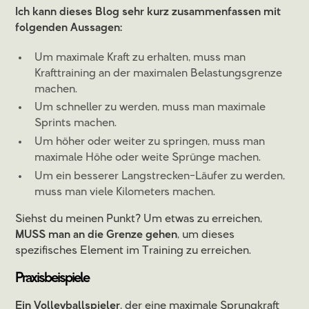
Ich kann dieses Blog sehr kurz zusammenfassen mit
folgenden Aussagen:
Um maximale Kraft zu erhalten, muss man
Krafttraining an der maximalen Belastungsgrenze
machen.
Um schneller zu werden, muss man maximale
Sprints machen.
Um höher oder weiter zu springen, muss man
maximale Höhe oder weite Sprünge machen.
Um ein besserer Langstrecken-Läufer zu werden,
muss man viele Kilometers machen.
Siehst du meinen Punkt? Um etwas zu erreichen,
MUSS
man an die Grenze gehen
, um dieses
spezifisches Element im Training zu erreichen.
Praxisbeispiele
Ein Volleyballspieler
, der eine maximale Sprungkraft