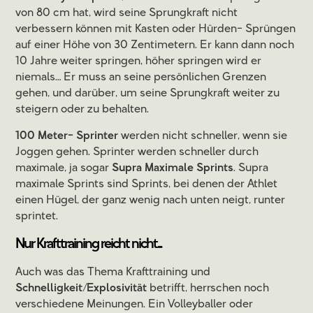
von 80 cm hat, wird seine Sprungkraft nicht
verbessern können mit Kasten oder Hürden- Sprüngen
auf einer Höhe von 30 Zentimetern. Er kann dann noch
10 Jahre weiter springen, höher springen wird er
niemals… Er muss an seine persönlichen Grenzen
gehen, und darüber, um seine Sprungkraft weiter zu
steigern oder zu behalten.
100 Meter- Sprinter
werden nicht schneller, wenn sie
Joggen gehen. Sprinter werden schneller durch
maximale, ja sogar
Supra Maximale Sprints
. Supra
maximale Sprints sind Sprints, bei denen der Athlet
einen Hügel, der ganz wenig nach unten neigt, runter
sprintet.
Nur Krafttraining reicht nicht...
Auch was das Thema Krafttraining und
Schnelligkeit/Explosivität
betrifft, herrschen noch
verschiedene Meinungen. Ein Volleyballer oder