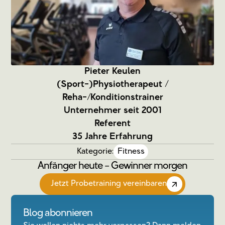
Pieter Keulen
(Sport-)Physiotherapeut /
Reha-/Konditionstrainer
Unternehmer seit 2001
Referent
35 Jahre Erfahrung
Kategorie:
Fitness
Anfänger heute – Gewinner morgen
Jetzt Probetraining vereinbaren
Blog abonnieren