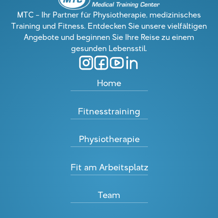
MTC – Ihr Partner für Physiotherapie, medizinisches
Training und Fitness. Entdecken Sie unsere vielfältigen
Angebote und beginnen Sie Ihre Reise zu einem
gesunden Lebensstil.
Home
Fitnesstraining
Physiotherapie
Fit am Arbeitsplatz
Team