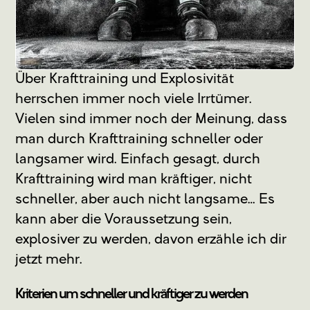
Über Krafttraining und Explosivität
herrschen immer noch viele Irrtümer.
Vielen sind immer noch der Meinung, dass
man durch Krafttraining schneller oder
langsamer wird. Einfach gesagt, durch
Krafttraining wird man kräftiger, nicht
schneller, aber auch nicht langsame… Es
kann aber die Voraussetzung sein,
explosiver zu werden, davon erzähle ich dir
jetzt mehr.
Kriterien um schneller und kräftiger zu werden