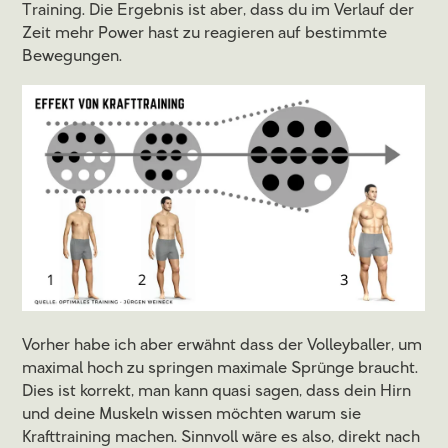
Training. Die Ergebnis ist aber, dass du im Verlauf der
Zeit mehr Power hast zu reagieren auf bestimmte
Bewegungen.
Vorher habe ich aber erwähnt dass der Volleyballer, um
maximal hoch zu springen maximale Sprünge braucht.
Dies ist korrekt, man kann quasi sagen, dass dein Hirn
und deine Muskeln wissen möchten warum sie
Krafttraining machen. Sinnvoll wäre es also, direkt nach