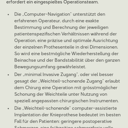
erfordert ein eingespieltes Operationsteam.
Die „Computer-Navigation“ unterstützt den
erfahrenen Operateur, durch eine exakte
Bestimmung und Berechnung der jeweiligen
patientenspezifischen Verhältnissen während der
Operation, eine präzise und optimale Ausrichtung
der einzelnen Prothesenteile in drei Dimensionen.
So wird eine bestmögliche Wiederherstellung der
Beinachse und der Bandstabilität über den ganzen
Bewegungsumfang gewährleistet.
Der „minimal Invasive Zugang“, oder viel besser
gesagt der „Weichteil-schonende Zugang“ erlaubt
dem Chirurg eine Operation mit grösstmöglicher
Schonung der Weichteile unter Nutzung von
speziell angepassten chirurgischen Instrumenten.
Die „Weichteil-schonende“ computer-assistierte
Implantation der Knieprothese bedeutet im besten
Fall für den Patienten: geringere postoperative