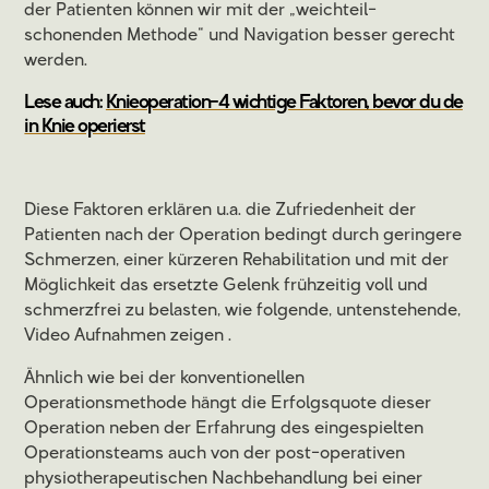
der Patienten können wir mit der „weichteil-
schonenden Methode“ und Navigation besser gerecht
werden.
Lese auch:
Knieoperation-4 wichtige Faktoren, bevor du de
in Knie operierst
Diese Faktoren erklären u.a. die Zufriedenheit der
Patienten nach der Operation bedingt durch geringere
Schmerzen, einer kürzeren Rehabilitation und mit der
Möglichkeit das ersetzte Gelenk frühzeitig voll und
schmerzfrei zu belasten, wie folgende, untenstehende,
Video Aufnahmen zeigen .
Ähnlich wie bei der konventionellen
Operationsmethode hängt die Erfolgsquote dieser
Operation neben der Erfahrung des eingespielten
Operationsteams auch von der post-operativen
physiotherapeutischen Nachbehandlung bei einer