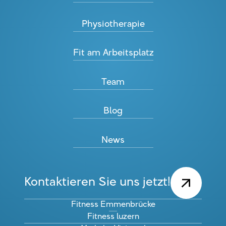
Physiotherapie
Fit am Arbeitsplatz
Team
Blog
News
Kontaktieren Sie uns jetzt!
Fitness Emmenbrücke
Fitness luzern