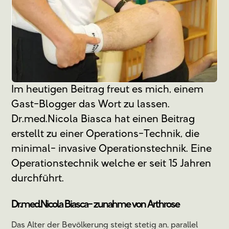
Im heutigen Beitrag freut es mich, einem
Gast-Blogger das Wort zu lassen.
Dr.med.Nicola Biasca hat einen Beitrag
erstellt zu einer Operations-Technik, die
minimal- invasive Operationstechnik. Eine
Operationstechnik welche er seit 15 Jahren
durchführt.
Dr.med.Nicola Biasca- zunahme von Arthrose
Das Alter der Bevölkerung steigt stetig an, parallel