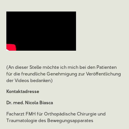
(An dieser Stelle möchte ich mich bei den Patienten
für die freundliche Genehmigung zur Veröffentlichung
der Videos bedanken)
Kontaktadresse
Dr. med. Nicola Biasca
Facharzt FMH für Orthopädische Chirurgie und
Traumatologie des Bewegungsapparates