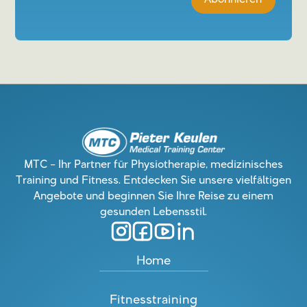
MTC – Ihr Partner für Physiotherapie, medizinisches
Training und Fitness. Entdecken Sie unsere vielfältigen
Angebote und beginnen Sie Ihre Reise zu einem
gesunden Lebensstil.
Home
Fitnesstraining