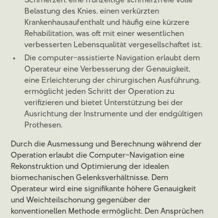
Schmerzen, eine frühzeitige schmerzfreie volle
Belastung des Knies, einen verkürzten
Krankenhausaufenthalt und häufig eine kürzere
Rehabilitation, was oft mit einer wesentlichen
verbesserten Lebensqualität vergesellschaftet ist.
Die computer-assistierte Navigation erlaubt dem
Operateur eine Verbesserung der Genauigkeit,
eine Erleichterung der chirurgischen Ausführung,
ermöglicht jeden Schritt der Operation zu
verifizieren und bietet Unterstützung bei der
Ausrichtung der Instrumente und der endgültigen
Prothesen.
Durch die Ausmessung und Berechnung während der
Operation erlaubt die Computer-Navigation eine
Rekonstruktion und Optimierung der idealen
biomechanischen Gelenksverhältnisse. Dem
Operateur wird eine signifikante höhere Genauigkeit
und Weichteilschonung gegenüber der
konventionellen Methode ermöglicht. Den Ansprüchen