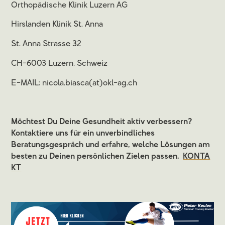
Orthopädische Klinik Luzern AG
Hirslanden Klinik St. Anna
St. Anna Strasse 32
CH-6003 Luzern, Schweiz
E-MAIL: nicola.biasca(at)okl-ag.ch
Möchtest Du Deine Gesundheit aktiv verbessern?
Kontaktiere uns für ein unverbindliches
Beratungsgespräch und erfahre, welche Lösungen am
besten zu Deinen persönlichen Zielen passen.
KONTA
KT