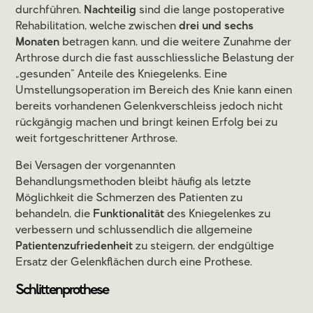
durchführen.
Nachteilig
sind die lange postoperative
Rehabilitation, welche zwischen
drei und sechs
Monaten
betragen kann, und die weitere Zunahme der
Arthrose durch die fast ausschliessliche Belastung der
„gesunden“ Anteile des Kniegelenks. Eine
Umstellungsoperation im Bereich des Knie kann einen
bereits vorhandenen Gelenkverschleiss jedoch nicht
rückgängig machen und bringt keinen Erfolg bei zu
weit fortgeschrittener Arthrose.
Bei Versagen der vorgenannten
Behandlungsmethoden bleibt häufig als letzte
Möglichkeit die Schmerzen des Patienten zu
behandeln, die
Funktionalität
des Kniegelenkes zu
verbessern und schlussendlich die allgemeine
Patientenzufriedenheit
zu steigern, der endgültige
Ersatz der Gelenkflächen durch eine Prothese.
Schlittenprothese