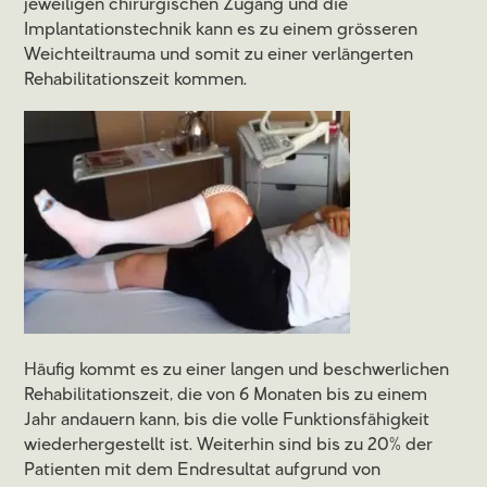
jeweiligen chirurgischen Zugang und die
Implantationstechnik kann es zu einem grösseren
Weichteiltrauma und somit zu einer verlängerten
Rehabilitationszeit kommen.
Häufig kommt es zu einer langen und beschwerlichen
Rehabilitationszeit, die von 6 Monaten bis zu einem
Jahr andauern kann, bis die volle Funktionsfähigkeit
wiederhergestellt ist. Weiterhin sind bis zu 20% der
Patienten mit dem Endresultat aufgrund von