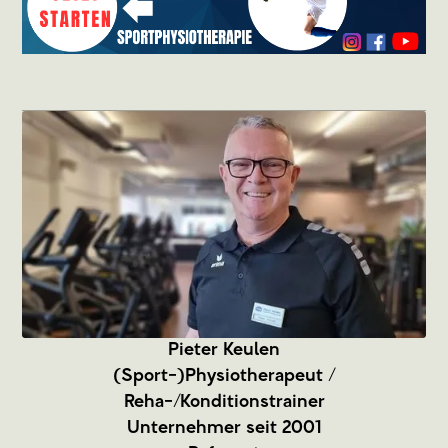
Pieter Keulen
(Sport-)Physiotherapeut /
Reha-/Konditionstrainer
Unternehmer seit 2001