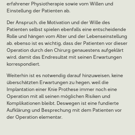
erfahrener Physiotherapie sowie vom Willen und
Einstellung der Patienten ab.
Der Anspruch, die Motivation und der Wille des
Patienten selbst spielen ebenfalls eine entscheidende
Rolle und hängen vom Alter und der Lebenseinstellung
ab. ebenso ist es wichtig, dass der Patienten vor dieser
Operation durch den Chirurg genauestens aufgeklärt
wird, damit das Endresultat mit seinen Erwartungen
korrespondiert.
Weiterhin ist es notwendig darauf hinzuweisen, keine
überschätzten Erwartungen zu hegen, weil die
Implantation einer Knie Prothese immer noch eine
Operation mit all seinen möglichen Risiken und
Komplikationen bleibt. Deswegen ist eine fundierte
Aufklärung und Besprechung mit dem Patienten vor
der Operation elementar.