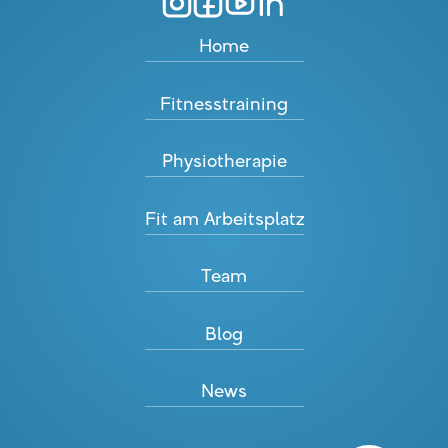
Home
Fitnesstraining
Physiotherapie
Fit am Arbeitsplatz
Team
Blog
News