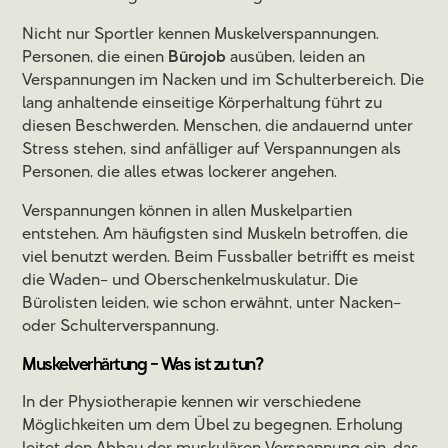
Nicht nur Sportler kennen Muskelverspannungen.
Personen, die einen
Bürojob
ausüben, leiden an
Verspannungen im Nacken und im Schulterbereich. Die
lang anhaltende einseitige Körperhaltung führt zu
diesen Beschwerden. Menschen, die andauernd unter
Stress stehen, sind anfälliger auf Verspannungen als
Personen, die alles etwas lockerer angehen.
Verspannungen können in allen Muskelpartien
entstehen. Am häufigsten sind Muskeln betroffen, die
viel benutzt werden. Beim Fussballer betrifft es meist
die Waden– und Oberschenkelmuskulatur. Die
Bürolisten leiden, wie schon erwähnt, unter Nacken–
oder Schulterverspannung.
Muskelverhärtung - Was ist zu tun?
In der Physiotherapie kennen wir verschiedene
Möglichkeiten um dem Übel zu begegnen. Erholung