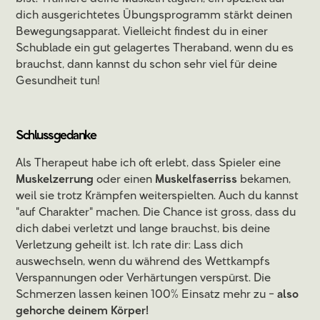
dich ausgerichtetes Übungsprogramm stärkt deinen
Bewegungsapparat. Vielleicht findest du in einer
Schublade ein gut gelagertes Theraband, wenn du es
brauchst, dann kannst du schon sehr viel für deine
Gesundheit tun!
Schlussgedanke
Als Therapeut habe ich oft erlebt, dass Spieler eine
Muskelzerrung
oder einen
Muskelfaserriss
bekamen,
weil sie trotz Krämpfen weiterspielten. Auch du kannst
"auf Charakter" machen. Die Chance ist gross, dass du
dich dabei verletzt und lange brauchst, bis deine
Verletzung geheilt ist. Ich rate dir: Lass dich
auswechseln, wenn du während des Wettkampfs
Verspannungen oder Verhärtungen verspürst. Die
Schmerzen lassen keinen 100% Einsatz mehr zu -
also
gehorche deinem Körper!