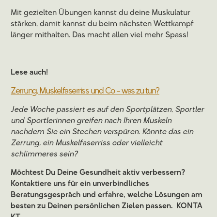
Mit gezielten Übungen kannst du deine Muskulatur
stärken, damit kannst du beim nächsten Wettkampf
länger mithalten. Das macht allen viel mehr Spass!
Lese auch!
Zerrung, Muskelfaserriss und Co – was zu tun?
Jede Woche passiert es auf den Sportplätzen, Sportler
und Sportlerinnen greifen nach Ihren Muskeln
nachdem Sie ein Stechen verspüren. Könnte das ein
Zerrung, ein Muskelfaserriss oder vielleicht
schlimmeres sein?
Möchtest Du Deine Gesundheit aktiv verbessern?
Kontaktiere uns für ein unverbindliches
Beratungsgespräch und erfahre, welche Lösungen am
besten zu Deinen persönlichen Zielen passen.
KONTA