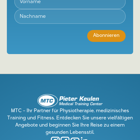
MTC – Ihr Partner für Physiotherapie, medizinisches
Training und Fitness. Entdecken Sie unsere vielfältigen
Angebote und beginnen Sie Ihre Reise zu einem
gesunden Lebensstil.