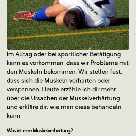
Im Alltag oder bei sportlicher Betätigung
kann es vorkommen, dass wir Probleme mit
den Muskeln bekommen. Wir stellen fest,
dass sich die Muskeln verhärten oder
verspannen. Heute erzähle ich dir mehr
über die Ursachen der Muskelverhärtung
und erkläre dir, wie man diese behandeln
kann
Was ist eine Muskelverhärtung?