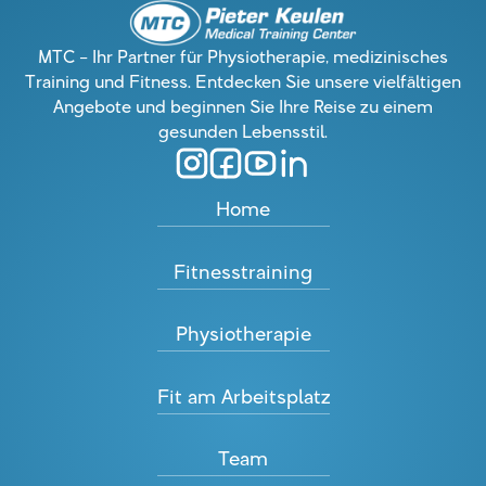
MTC – Ihr Partner für Physiotherapie, medizinisches
Training und Fitness. Entdecken Sie unsere vielfältigen
Angebote und beginnen Sie Ihre Reise zu einem
gesunden Lebensstil.
Home
Fitnesstraining
Physiotherapie
Fit am Arbeitsplatz
Team