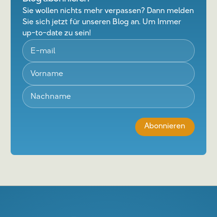
Sie wollen nichts mehr verpassen? Dann melden
Sie sich jetzt für unseren Blog an. Um Immer
up-to-date zu sein!