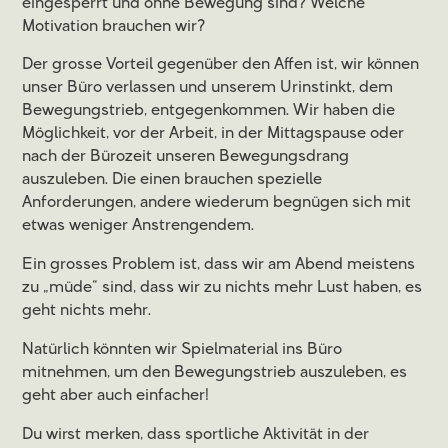
eingesperrt und ohne Bewegung sind? Welche
Motivation brauchen wir?
Der grosse Vorteil gegenüber den Affen ist, wir können
unser Büro verlassen und unserem Urinstinkt, dem
Bewegungstrieb, entgegenkommen. Wir haben die
Möglichkeit, vor der Arbeit, in der Mittagspause oder
nach der Bürozeit unseren Bewegungsdrang
auszuleben. Die einen brauchen spezielle
Anforderungen, andere wiederum begnügen sich mit
etwas weniger Anstrengendem.
Ein grosses Problem ist, dass wir am Abend meistens
zu „müde“ sind, dass wir zu nichts mehr Lust haben, es
geht nichts mehr.
Natürlich könnten wir Spielmaterial ins Büro
mitnehmen, um den Bewegungstrieb auszuleben, es
geht aber auch einfacher!
Du wirst merken, dass sportliche Aktivität in der