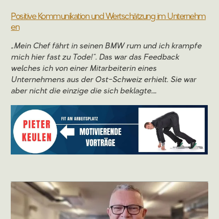
Positive Kommunikation und Wertschätzung im Unternehm
en
„Mein Chef fährt in seinen BMW rum und ich krampfe
mich hier fast zu Tode!“. Das war das Feedback
welches ich von einer Mitarbeiterin eines
Unternehmens aus der Ost-Schweiz erhielt. Sie war
aber nicht die einzige die sich beklagte….