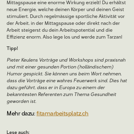
Mittagspause eine enorme Wirkung erzielt! Du erhältst
neue Energie, welche deinen Körper und deinen Geist
stimuliert. Durch regelmässige sportliche Aktivität vor
der Arbeit, in der Mittagspause oder direkt nach der
Arbeit steigerst du dein Arbeitspotential und die
Effizienz enorm. Also lege los und werde zum Tarzan!
Tipp!
Pieter Keulens Vorträge und Workshops sind praxisnah
und mit einer gesunden Portion (holländischem)
Humor gespickt. Sie können uns beim Wort nehmen,
dass die Vorträge eine wahres Feuerwerk sind. Dies hat
dazu geführt, dass er in Europa zu einem der
bekanntesten Referenten zum Thema Gesundheit
geworden ist.
Mehr dazu:
fitamarbeitsplatz.ch
Lese auch: