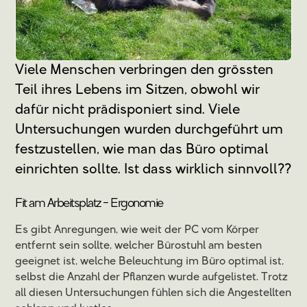
Viele Menschen verbringen den grössten
Teil ihres Lebens im Sitzen, obwohl wir
dafür nicht prädisponiert sind. Viele
Untersuchungen wurden durchgeführt um
festzustellen, wie man das Büro optimal
einrichten sollte. Ist dass wirklich sinnvoll??
Fit am Arbeitsplatz - Ergonomie
Es gibt Anregungen, wie weit der PC vom Körper
entfernt sein sollte, welcher Bürostuhl am besten
geeignet ist, welche Beleuchtung im Büro optimal ist,
selbst die Anzahl der Pflanzen wurde aufgelistet. Trotz
all diesen Untersuchungen fühlen sich die Angestellten