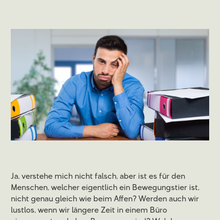
Ja, verstehe mich nicht falsch, aber ist es für den
Menschen, welcher eigentlich ein Bewegungstier ist,
nicht genau gleich wie beim Affen? Werden auch wir
lustlos, wenn wir längere Zeit in einem Büro