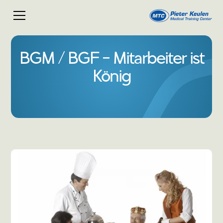
BGM / BGF - Mitarbeiter ist
König