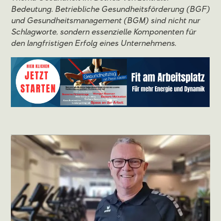
Bedeutung. Betriebliche Gesundheitsförderung (BGF)
und Gesundheitsmanagement (BGM) sind nicht nur
Schlagworte, sondern essenzielle Komponenten für
den langfristigen Erfolg eines Unternehmens.