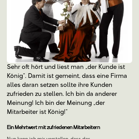
Sehr oft hört und liest man „der Kunde ist
König“. Damit ist gemeint, dass eine Firma
alles daran setzen sollte ihre Kunden
zufrieden zu stellen. Ich bin da anderer
Meinung! Ich bin der Meinung „der
Mitarbeiter ist König!“
Ein Mehrtwert mit zufriedenen Mitarbeitern