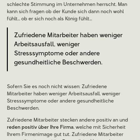
schlechte Stimmung im Unternehmen herrscht. Man
kann sich fragen ob der Kunde sich dann noch wohl
fühlt… ob er sich noch als König fühlt…
Zufriedene Mitarbeiter haben weniger
Arbeitsausfall, weniger
Stresssymptome oder andere
gesundheitliche Beschwerden.
Sofern Sie es noch nicht wissen: Zufriedene
Mitarbeiter haben weniger Arbeitsausfall, weniger
Stresssymptome oder andere gesundheitliche
Beschwerden.
Zufriedene Mitarbeiter stecken andere positiv an und
reden positiv über Ihre Firma
, welche mit Sicherheit
Ihrem Firmenimage gut tut. Zufriedene Mitarbeiter