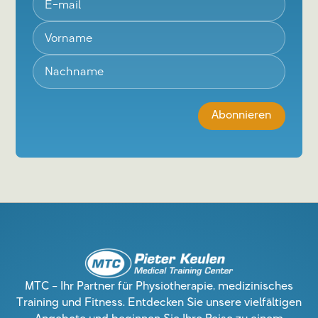
MTC – Ihr Partner für Physiotherapie, medizinisches
Training und Fitness. Entdecken Sie unsere vielfältigen