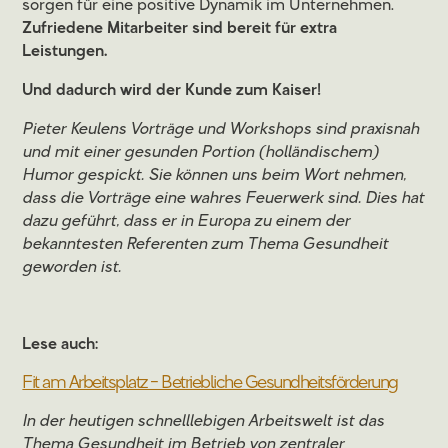
sorgen für eine positive Dynamik im Unternehmen.
Zufriedene Mitarbeiter sind bereit für extra
Leistungen.
Und dadurch wird der Kunde zum Kaiser!
Pieter Keulens Vorträge und Workshops sind praxisnah
und mit einer gesunden Portion (holländischem)
Humor gespickt. Sie können uns beim Wort nehmen,
dass die Vorträge eine wahres Feuerwerk sind. Dies hat
dazu geführt, dass er in Europa zu einem der
bekanntesten Referenten zum Thema Gesundheit
geworden ist.
Lese auch:
Fit am Arbeitsplatz - Betriebliche Gesundheitsförderung
In der heutigen schnelllebigen Arbeitswelt ist das
Thema Gesundheit im Betrieb von zentraler