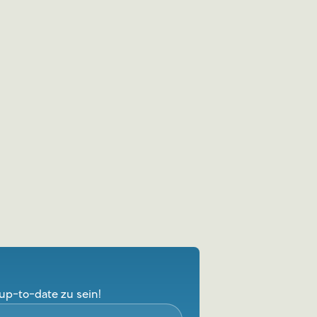
up-to-date zu sein!