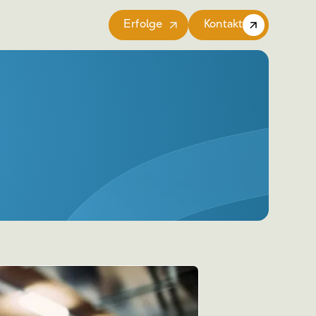
Erfolge
Kontakt