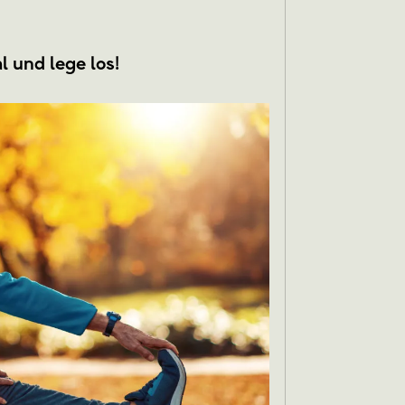
l und lege los!