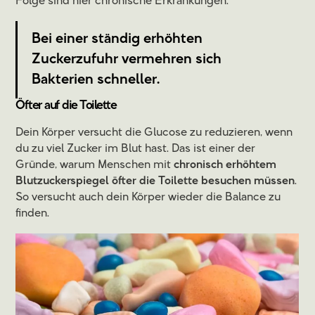
Folge sind hier chronische Erkrankungen.
Bei einer ständig erhöhten
Zuckerzufuhr vermehren sich
Bakterien schneller.
Öfter auf die Toilette
Dein Körper versucht die Glucose zu reduzieren, wenn
du zu viel Zucker im Blut hast. Das ist einer der
Gründe, warum Menschen mit
chronisch erhöhtem
Blutzuckerspiegel öfter die Toilette besuchen müssen
.
So versucht auch dein Körper wieder die Balance zu
finden.