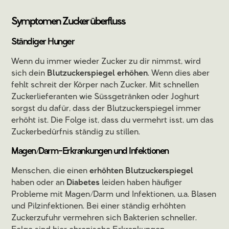
Symptomen Zucker überfluss
Ständiger Hunger
Wenn du immer wieder Zucker zu dir nimmst, wird
sich dein
Blutzuckerspiegel erhöhen
. Wenn dies aber
fehlt schreit der Körper nach Zucker. Mit schnellen
Zuckerlieferanten wie Süssgetränken oder Joghurt
sorgst du dafür, dass der Blutzuckerspiegel immer
erhöht ist. Die Folge ist, dass du vermehrt isst, um das
Zuckerbedürfnis ständig zu stillen.
Magen/Darm-Erkrankungen und Infektionen
Menschen, die einen
erhöhten Blutzuckerspiegel
haben oder an
Diabetes
leiden haben häufiger
Probleme mit Magen/Darm und Infektionen, u.a. Blasen
und Pilzinfektionen. Bei einer ständig erhöhten
Zuckerzufuhr vermehren sich Bakterien schneller.