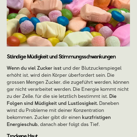
Ständige Müdigkeit und Stimmungsschwankungen
Wenn du viel Zucker isst
und der Blutzuckerspiegel
erhöht ist, wird dein Körper überfordert sein. Die
grossen Mengen Zucker, die zugeführt werden, können
gar nicht verarbeitet werden. Die Energie kommt nicht
zu der Zelle, für die sie letztlich bestimmt ist.
Die
Folgen sind Müdigkeit und Lustlosigkeit.
Daneben
wirst du Probleme mit deiner Konzentration
bekommen. Zucker gibt dir einen
kurzfristigen
Energieschub,
danach aber folgt das Tief.
Trockene Haut