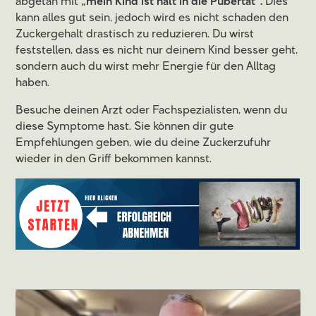
abgetan mit
„mein Kind ist halt in die Pubertät“.
Dies
kann alles gut sein, jedoch wird es nicht schaden den
Zuckergehalt drastisch zu reduzieren. Du wirst
feststellen, dass es nicht nur deinem Kind besser geht,
sondern auch du wirst mehr Energie für den Alltag
haben.
Besuche deinen Arzt oder Fachspezialisten, wenn du
diese Symptome hast. Sie können dir gute
Empfehlungen geben, wie du deine Zuckerzufuhr
wieder in den Griff bekommen kannst.