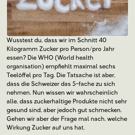
Wusstest du, dass wir im Schnitt 40
Kilogramm Zucker pro Person/pro Jahr
essen? Die WHO (World health
organisation) empfiehlt maximal sechs
Teelöffel pro Tag. Die Tatsache ist aber,
dass die Schweizer das 5-fache zu sich
nehmen. Nun wissen wir wahrscheinlich
alle, dass zuckerhaltige Produkte nicht sehr
gesund sind, aber jedoch gut schmecken.
Gehen wir aber der Frage mal nach, welche
Wirkung Zucker auf uns hat.