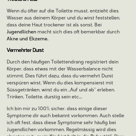
Wenn du öfter auf die Toilette musst, entzieht dies
Wasser aus deinem Körper und du wirst feststellen,
dass deine Haut trockener ist als sonst. Bei
Jugendlichen
macht sich dies oft bemerkbar durch
Akne und Ekzeme.
Vermehrter Durst
Durch den häufigen Toilettendrang registriert dein
Körper, dass etwas mit der Wasserbalance nicht
stimmt. Dies führt dazu, dass du vermehrt Durst
verspüren wirst. Wenn du dies kompensierst mit
Süssgetränken, wirst du ein „Auf und ab“ erleben.
Trinken, Toilette, durstig sein etc….
Ich bin mir zu 100% sicher. dass einige dieser
Symptome dir auch bekannt vorkommen. Auch stelle
ich oft fest, dass diese Symptome sehr häufig bei
Jugendlichen vorkommen. Regelmässig wird dies