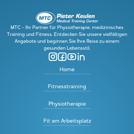
MTC – Ihr Partner für Physiotherapie, medizinisches
Training und Fitness. Entdecken Sie unsere vielfältigen
Angebote und beginnen Sie Ihre Reise zu einem
gesunden Lebensstil.
Home
Fitnesstraining
Physiotherapie
Fit am Arbeitsplatz