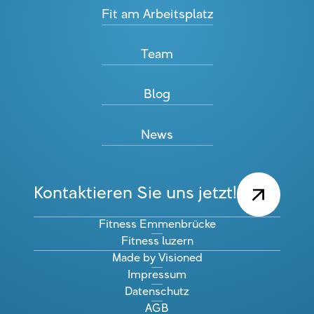
Fit am Arbeitsplatz
Team
Blog
News
Kontaktieren Sie uns jetzt!
Fitness Emmenbrücke
Fitness luzern
Made by Visioned
Impressum
Datenschutz
AGB