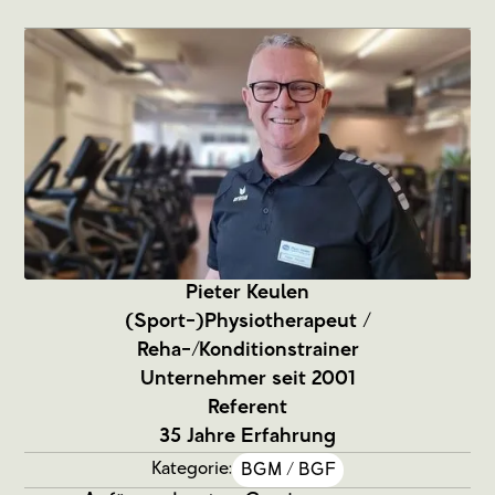
Pieter Keulen
(Sport-)Physiotherapeut /
Reha-/Konditionstrainer
Unternehmer seit 2001
Referent
35 Jahre Erfahrung
Kategorie:
BGM / BGF