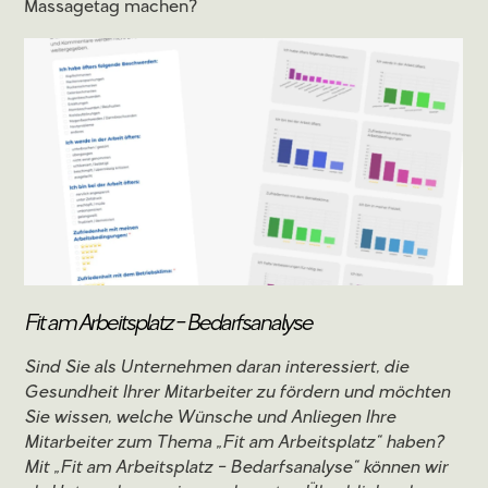
Massagetag machen?
Fit am Arbeitsplatz - Bedarfsanalyse
Sind Sie als Unternehmen daran interessiert, die
Gesundheit Ihrer Mitarbeiter zu fördern und möchten
Sie wissen, welche Wünsche und Anliegen Ihre
Mitarbeiter zum Thema „Fit am Arbeitsplatz“ haben?
Mit „Fit am Arbeitsplatz - Bedarfsanalyse“ können wir