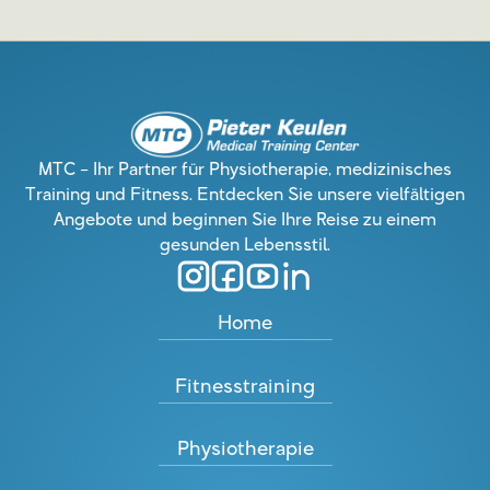
MTC – Ihr Partner für Physiotherapie, medizinisches
Training und Fitness. Entdecken Sie unsere vielfältigen
Angebote und beginnen Sie Ihre Reise zu einem
gesunden Lebensstil.
Home
Fitnesstraining
Physiotherapie