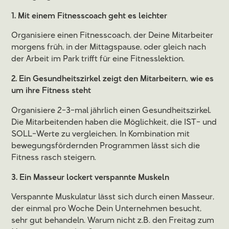
1. Mit einem Fitnesscoach geht es leichter
Organisiere einen Fitnesscoach, der Deine Mitarbeiter
morgens früh, in der Mittagspause, oder gleich nach
der Arbeit im Park trifft für eine Fitnesslektion.
2. Ein Gesundheitszirkel zeigt den Mitarbeitern, wie es
um ihre Fitness steht
Organisiere 2-3-mal jährlich einen Gesundheitszirkel.
Die Mitarbeitenden haben die Möglichkeit, die IST- und
SOLL-Werte zu vergleichen. In Kombination mit
bewegungsfördernden Programmen lässt sich die
Fitness rasch steigern.
3. Ein Masseur lockert verspannte Muskeln
Verspannte Muskulatur lässt sich durch einen Masseur,
der einmal pro Woche Dein Unternehmen besucht,
sehr gut behandeln. Warum nicht z.B. den Freitag zum