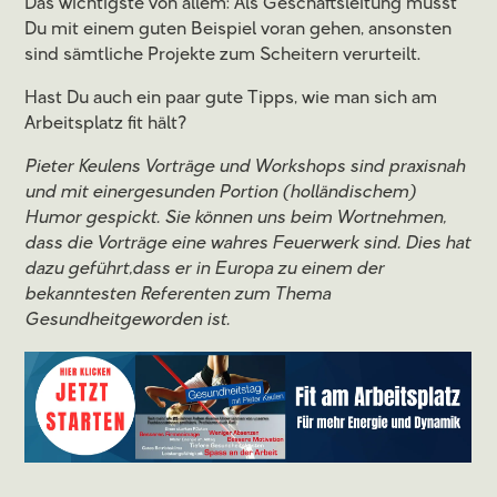
Das wichtigste von allem: Als Geschäftsleitung musst
Du mit einem guten Beispiel voran gehen, ansonsten
sind sämtliche Projekte zum Scheitern verurteilt.
Hast Du auch ein paar gute Tipps, wie man sich am
Arbeitsplatz fit hält?
Pieter Keulens Vorträge und Workshops sind praxisnah
und mit einergesunden Portion (holländischem)
Humor gespickt. Sie können uns beim Wortnehmen,
dass die Vorträge eine wahres Feuerwerk sind. Dies hat
dazu geführt,dass er in Europa zu einem der
bekanntesten Referenten zum Thema
Gesundheitgeworden ist.