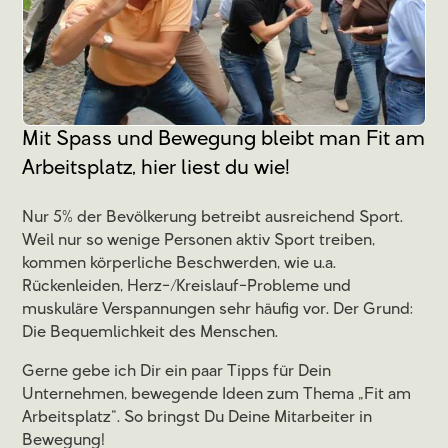
Mit Spass und Bewegung bleibt man Fit am
Arbeitsplatz, hier liest du wie!
Nur 5% der Bevölkerung betreibt ausreichend Sport.
Weil nur so wenige Personen aktiv Sport treiben,
kommen körperliche Beschwerden, wie u.a.
Rückenleiden, Herz-/Kreislauf-Probleme und
muskuläre Verspannungen sehr häufig vor. Der Grund:
Die Bequemlichkeit des Menschen.
Gerne gebe ich Dir ein paar Tipps für Dein
Unternehmen, bewegende Ideen zum Thema „Fit am
Arbeitsplatz“. So bringst Du Deine Mitarbeiter in
Bewegung!