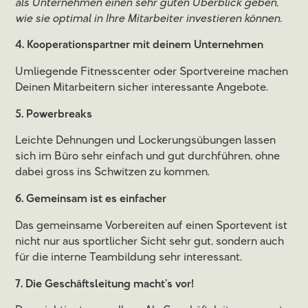
als Unternehmen einen sehr guten Überblick geben,
wie sie optimal in Ihre Mitarbeiter investieren können.
4. Kooperationspartner mit deinem Unternehmen
Umliegende Fitnesscenter oder Sportvereine machen
Deinen Mitarbeitern sicher interessante Angebote.
5. Powerbreaks
Leichte Dehnungen und Lockerungsübungen lassen
sich im Büro sehr einfach und gut durchführen, ohne
dabei gross ins Schwitzen zu kommen.
6. Gemeinsam ist es einfacher
Das gemeinsame Vorbereiten auf einen Sportevent ist
nicht nur aus sportlicher Sicht sehr gut, sondern auch
für die interne Teambildung sehr interessant.
7. Die Geschäftsleitung macht’s vor!