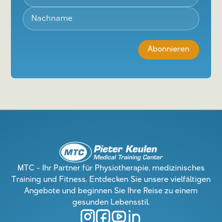
MTC – Ihr Partner für Physiotherapie, medizinisches
Training und Fitness. Entdecken Sie unsere vielfältigen
Angebote und beginnen Sie Ihre Reise zu einem
gesunden Lebensstil.