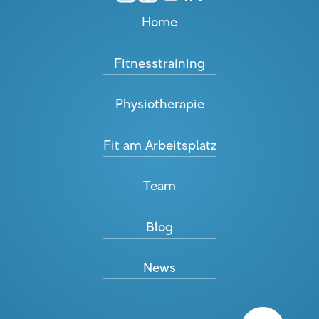
Home
Fitnesstraining
Physiotherapie
Fit am Arbeitsplatz
Team
Blog
News