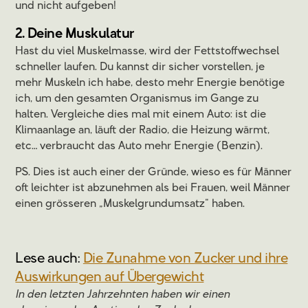
und nicht aufgeben!
2. Deine Muskulatur
Hast du viel Muskelmasse, wird der Fettstoffwechsel
schneller laufen. Du kannst dir sicher vorstellen, je
mehr Muskeln ich habe, desto mehr Energie benötige
ich, um den gesamten Organismus im Gange zu
halten. Vergleiche dies mal mit einem Auto: ist die
Klimaanlage an, läuft der Radio, die Heizung wärmt,
etc… verbraucht das Auto mehr Energie (Benzin).
PS. Dies ist auch einer der Gründe, wieso es für Männer
oft leichter ist abzunehmen als bei Frauen, weil Männer
einen grösseren „Muskelgrundumsatz“ haben.
Lese auch:
Die Zunahme von Zucker und ihre
Auswirkungen auf Übergewicht
In den letzten Jahrzehnten haben wir einen