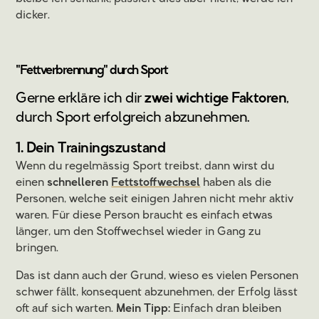
dicker.
"Fettverbrennung" durch Sport
Gerne erkläre ich dir
zwei wichtige Faktoren
,
durch Sport erfolgreich abzunehmen.
1. Dein Trainingszustand
Wenn du regelmässig Sport treibst, dann wirst du
einen
schnelleren
Fettstoffwechsel
haben als die
Personen, welche seit einigen Jahren nicht mehr aktiv
waren. Für diese Person braucht es einfach etwas
länger, um den Stoffwechsel wieder in Gang zu
bringen.
Das ist dann auch der Grund, wieso es vielen Personen
schwer fällt, konsequent abzunehmen, der Erfolg lässt
oft auf sich warten.
Mein Tipp:
Einfach dran bleiben