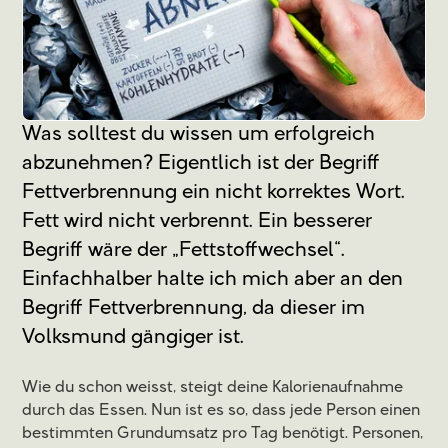
Was solltest du wissen um erfolgreich
abzunehmen? Eigentlich ist der Begriff
Fettverbrennung ein nicht korrektes Wort.
Fett wird nicht verbrennt. Ein besserer
Begriff wäre der „Fettstoffwechsel“.
Einfachhalber halte ich mich aber an den
Begriff Fettverbrennung, da dieser im
Volksmund gängiger ist.
Wie du schon weisst, steigt deine Kalorienaufnahme
durch das Essen. Nun ist es so, dass jede Person einen
bestimmten Grundumsatz pro Tag benötigt. Personen,