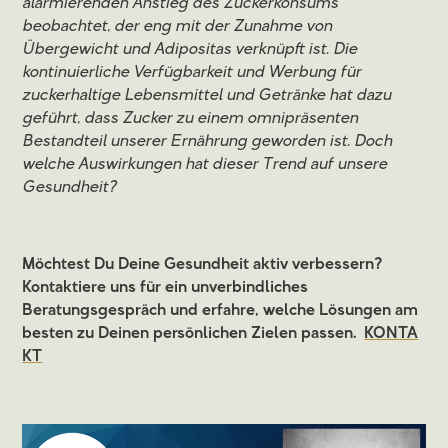
alarmierenden Anstieg des Zuckerkonsums
beobachtet, der eng mit der Zunahme von
Übergewicht und Adipositas verknüpft ist. Die
kontinuierliche Verfügbarkeit und Werbung für
zuckerhaltige Lebensmittel und Getränke hat dazu
geführt, dass Zucker zu einem omnipräsenten
Bestandteil unserer Ernährung geworden ist. Doch
welche Auswirkungen hat dieser Trend auf unsere
Gesundheit?
Möchtest Du Deine Gesundheit aktiv verbessern?
Kontaktiere uns für ein unverbindliches
Beratungsgespräch und erfahre, welche Lösungen am
besten zu Deinen persönlichen Zielen passen.
KONTA
KT