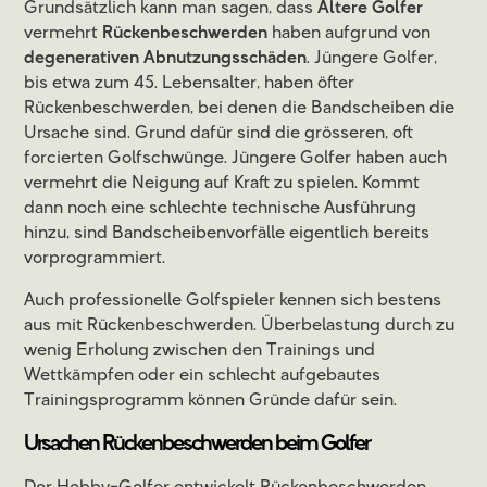
Grundsätzlich kann man sagen, dass
Ältere Golfer
vermehrt
Rückenbeschwerden
haben aufgrund von
degenerativen Abnutzungsschäden
. Jüngere Golfer,
bis etwa zum 45. Lebensalter, haben öfter
Rückenbeschwerden, bei denen die Bandscheiben die
Ursache sind. Grund dafür sind die grösseren, oft
forcierten Golfschwünge. Jüngere Golfer haben auch
vermehrt die Neigung auf Kraft zu spielen. Kommt
dann noch eine schlechte technische Ausführung
hinzu, sind Bandscheibenvorfälle eigentlich bereits
vorprogrammiert.
Auch professionelle Golfspieler kennen sich bestens
aus mit Rückenbeschwerden. Überbelastung durch zu
wenig Erholung zwischen den Trainings und
Wettkämpfen oder ein schlecht aufgebautes
Trainingsprogramm können Gründe dafür sein.
Ursachen Rückenbeschwerden beim Golfer