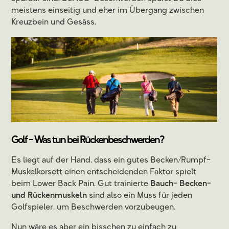
meistens einseitig und eher im Übergang zwischen
Kreuzbein und Gesäss.
Golf - Was tun bei Rückenbeschwerden?
Es liegt auf der Hand, dass ein gutes Becken/Rumpf-
Muskelkorsett einen entscheidenden Faktor spielt
beim Lower Back Pain. Gut trainierte
Bauch- Becken-
und Rückenmuskeln
sind also ein Muss für jeden
Golfspieler, um Beschwerden vorzubeugen.
Nun wäre es aber ein bisschen zu einfach zu