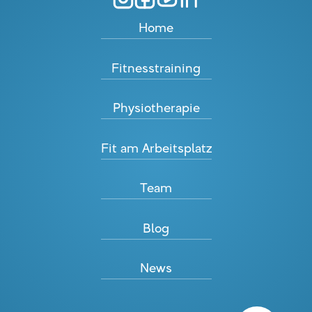
Home
Fitnesstraining
Physiotherapie
Fit am Arbeitsplatz
Team
Blog
News