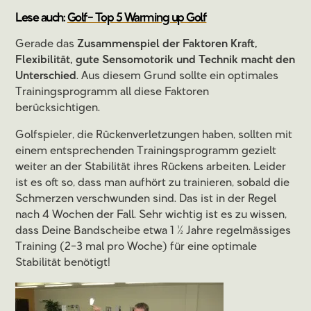
Lese auch:
Golf- Top 5 Warming up Golf
Gerade das
Zusammenspiel der Faktoren Kraft,
Flexibilität, gute Sensomotorik und Technik macht den
Unterschied
. Aus diesem Grund sollte ein optimales
Trainingsprogramm all diese Faktoren
berücksichtigen.
Golfspieler, die Rückenverletzungen haben, sollten mit
einem entsprechenden Trainingsprogramm gezielt
weiter an der Stabilität ihres Rückens arbeiten. Leider
ist es oft so, dass man aufhört zu trainieren, sobald die
Schmerzen verschwunden sind. Das ist in der Regel
nach 4 Wochen der Fall. Sehr wichtig ist es zu wissen,
dass Deine Bandscheibe etwa 1 ½ Jahre regelmässiges
Training (2-3 mal pro Woche) für eine optimale
Stabilität benötigt!