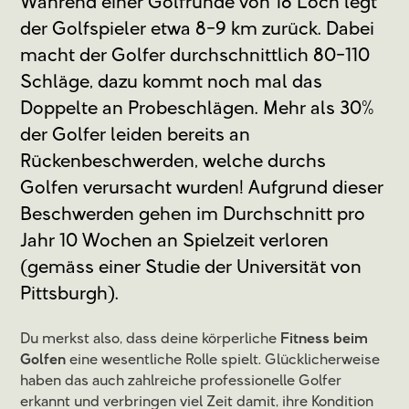
Während einer Golfrunde von 18 Loch legt
der Golfspieler etwa 8-9 km zurück. Dabei
macht der Golfer durchschnittlich 80-110
Schläge, dazu kommt noch mal das
Doppelte an Probeschlägen. Mehr als 30%
der Golfer leiden bereits an
Rückenbeschwerden, welche durchs
Golfen verursacht wurden! Aufgrund dieser
Beschwerden gehen im Durchschnitt pro
Jahr 10 Wochen an Spielzeit verloren
(gemäss einer Studie der Universität von
Pittsburgh).
Du merkst also, dass deine körperliche
Fitness beim
Golfen
eine wesentliche Rolle spielt. Glücklicherweise
haben das auch zahlreiche professionelle Golfer
erkannt und verbringen viel Zeit damit, ihre Kondition