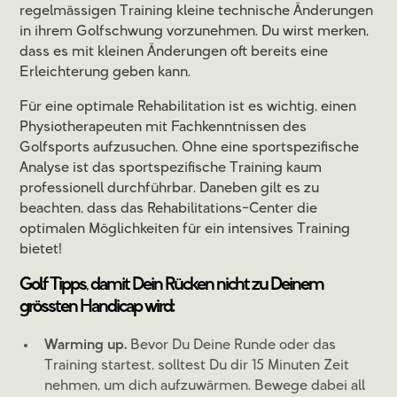
regelmässigen Training kleine technische Änderungen
in ihrem Golfschwung vorzunehmen. Du wirst merken,
dass es mit kleinen Änderungen oft bereits eine
Erleichterung geben kann.
Für eine optimale Rehabilitation ist es wichtig, einen
Physiotherapeuten mit Fachkenntnissen des
Golfsports aufzusuchen. Ohne eine sportspezifische
Analyse ist das sportspezifische Training kaum
professionell durchführbar. Daneben gilt es zu
beachten, dass das Rehabilitations-Center die
optimalen Möglichkeiten für ein intensives Training
bietet!
Golf Tipps
,
damit Dein Rücken nicht zu Deinem
grössten Handicap wird:
Warming up.
Bevor Du Deine Runde oder das
Training startest, solltest Du dir 15 Minuten Zeit
nehmen, um dich aufzuwärmen. Bewege dabei all