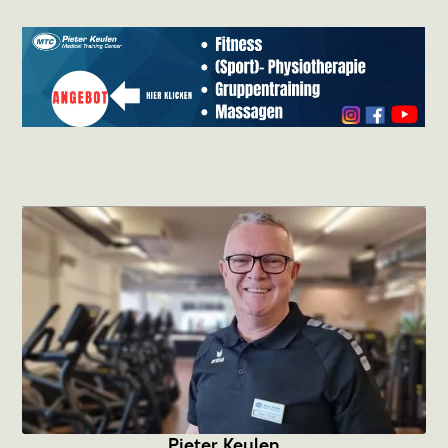
Pieter Keulen