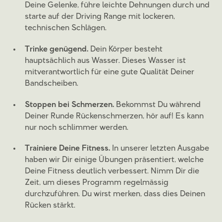
Deine Gelenke, führe leichte Dehnungen durch und
starte auf der Driving Range mit lockeren,
technischen Schlägen.
Trinke genügend.
Dein Körper besteht
hauptsächlich aus Wasser. Dieses Wasser ist
mitverantwortlich für eine gute Qualität Deiner
Bandscheiben.
Stoppen bei Schmerzen.
Bekommst Du während
Deiner Runde Rückenschmerzen, hör auf! Es kann
nur noch schlimmer werden.
Trainiere Deine Fitness.
In unserer letzten Ausgabe
haben wir Dir einige Übungen präsentiert, welche
Deine Fitness deutlich verbessert. Nimm Dir die
Zeit, um dieses Programm regelmässig
durchzuführen. Du wirst merken, dass dies Deinen
Rücken stärkt.