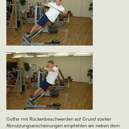
Golfer mit Rückenbeschwerden auf Grund starker
Abnutzungserscheinungen empfehlen wir neben dem