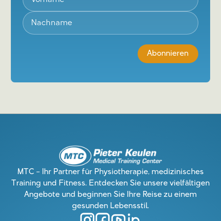
MTC – Ihr Partner für Physiotherapie, medizinisches
Training und Fitness. Entdecken Sie unsere vielfältigen
Angebote und beginnen Sie Ihre Reise zu einem
gesunden Lebensstil.