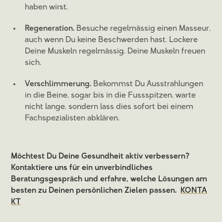
haben wirst.
Regeneration.
Besuche regelmässig einen Masseur,
auch wenn Du keine Beschwerden hast. Lockere
Deine Muskeln regelmässig. Deine Muskeln freuen
sich.
Verschlimmerung.
Bekommst Du Ausstrahlungen
in die Beine, sogar bis in die Fussspitzen, warte
nicht lange, sondern lass dies sofort bei einem
Fachspezialisten abklären.
Möchtest Du Deine Gesundheit aktiv verbessern?
Kontaktiere uns für ein unverbindliches
Beratungsgespräch und erfahre, welche Lösungen am
besten zu Deinen persönlichen Zielen passen.
KONTA
KT