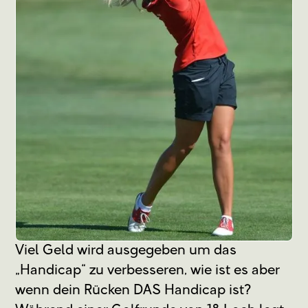
Viel Geld wird ausgegeben um das
„Handicap“ zu verbesseren, wie ist es aber
wenn dein Rücken DAS Handicap ist?