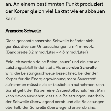
an. An einem bestimmten Punkt produziert
der Körper gleich viel Laktat wie er abbauen
kann.
Anaerobe Schwelle
Diese genannte anaerobe Schwelle befindet sich
gemäss diversen Untersuchungen um
4 mmol/L.
(Bandbreite 3.2 mmol/Liter – 4.8 mmol/Liter)
Folglich werden deine Beine „sauer“ und ein starker
Leistungsabfall findet statt. Als
anaerobe Schwelle
wird die Leistungsschwelle bezeichnet, bei der der
Körper für die Energiegewinnung mehr Sauerstoff
aufnehmen müsste, als er tatsächlich aufnehmen kann.
Somit geht der Körper eine „Sauerstoffschuld“ ein. Man
kann davon ausgehen, dass alle Belastungen unterhalb
der Schwelle überwiegend aerob und alle Belastungen
oberhalb der Schwelle überwiegend anaerob sind.