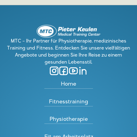
MTC – Ihr Partner für Physiotherapie, medizinisches
Training und Fitness. Entdecken Sie unsere vielfältigen
Angebote und beginnen Sie Ihre Reise zu einem
gesunden Lebensstil.
Home
Fitnesstraining
Physiotherapie