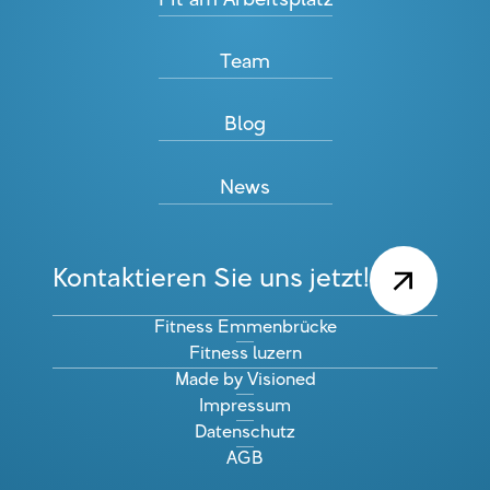
Fit am Arbeitsplatz
Team
Blog
News
Kontaktieren Sie uns jetzt!
Fitness Emmenbrücke
Fitness luzern
Made by Visioned
Impressum
Datenschutz
AGB