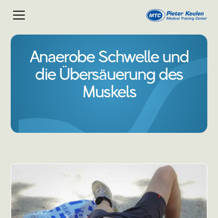
Anaerobe Schwelle und
die Übersäuerung des
Muskels