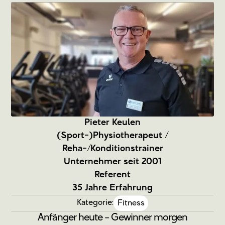
Pieter Keulen
(Sport-)Physiotherapeut /
Reha-/Konditionstrainer
Unternehmer seit 2001
Referent
35 Jahre Erfahrung
Kategorie:
Fitness
Anfänger heute – Gewinner morgen