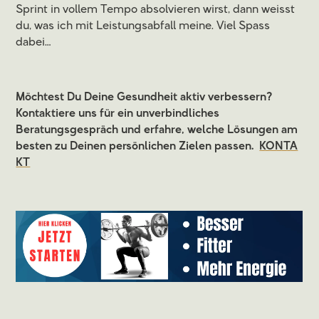
Sprint in vollem Tempo absolvieren wirst, dann weisst
du, was ich mit Leistungsabfall meine. Viel Spass
dabei…
Möchtest Du Deine Gesundheit aktiv verbessern?
Kontaktiere uns für ein unverbindliches
Beratungsgespräch und erfahre, welche Lösungen am
besten zu Deinen persönlichen Zielen passen.
KONTA
KT