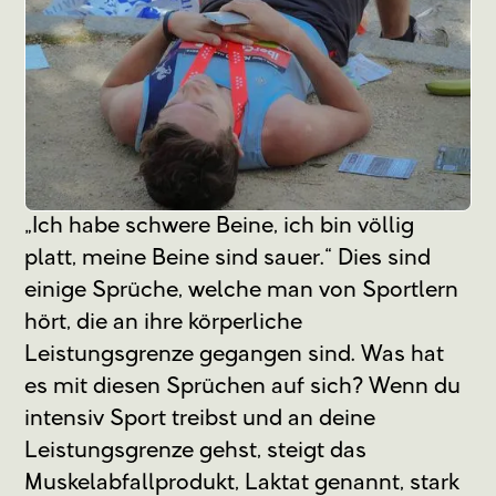
„Ich habe schwere Beine, ich bin völlig
platt, meine Beine sind sauer.“ Dies sind
einige Sprüche, welche man von Sportlern
hört, die an ihre körperliche
Leistungsgrenze gegangen sind. Was hat
es mit diesen Sprüchen auf sich? Wenn du
intensiv Sport treibst und an deine
Leistungsgrenze gehst, steigt das
Muskelabfallprodukt, Laktat genannt, stark