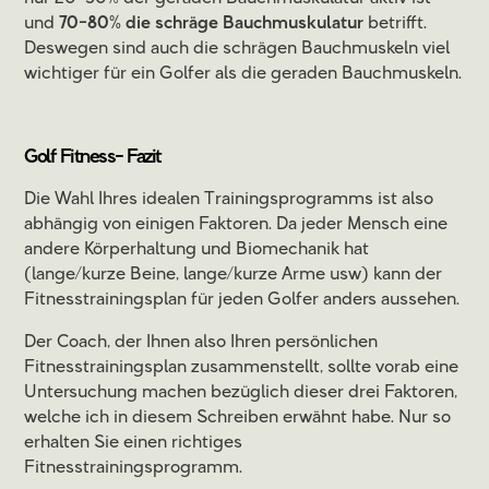
und
70-80% die schräge Bauchmuskulatur
betrifft.
Deswegen sind auch die schrägen Bauchmuskeln viel
wichtiger für ein Golfer als die geraden Bauchmuskeln.
Golf Fitness- Fazit
Die Wahl Ihres idealen Trainingsprogramms ist also
abhängig von einigen Faktoren. Da jeder Mensch eine
andere Körperhaltung und Biomechanik hat
(lange/kurze Beine, lange/kurze Arme usw) kann der
Fitnesstrainingsplan für jeden Golfer anders aussehen.
Der Coach, der Ihnen also Ihren persönlichen
Fitnesstrainingsplan zusammenstellt, sollte vorab eine
Untersuchung machen bezüglich dieser drei Faktoren,
welche ich in diesem Schreiben erwähnt habe. Nur so
erhalten Sie einen richtiges
Fitnesstrainingsprogramm.