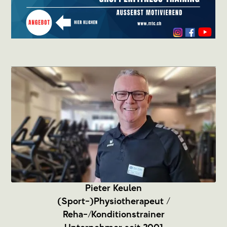
Pieter Keulen
(Sport-)Physiotherapeut /
Reha-/Konditionstrainer