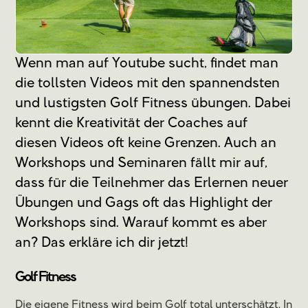
Wenn man auf Youtube sucht, findet man
die tollsten Videos mit den spannendsten
und lustigsten Golf Fitness übungen. Dabei
kennt die Kreativität der Coaches auf
diesen Videos oft keine Grenzen. Auch an
Workshops und Seminaren fällt mir auf,
dass für die Teilnehmer das Erlernen neuer
Übungen und Gags oft das Highlight der
Workshops sind. Warauf kommt es aber
an? Das erkläre ich dir jetzt!
Golf Fitness
Die eigene Fitness wird beim Golf total unterschätzt. In