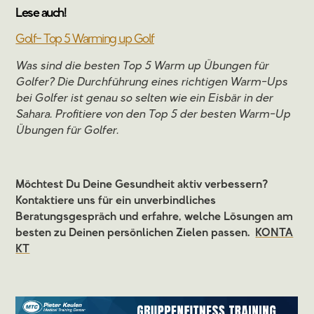
Lese auch!
Golf- Top 5 Warming up Golf
Was sind die besten Top 5 Warm up Übungen für
Golfer? Die Durchführung eines richtigen Warm-Ups
bei Golfer ist genau so selten wie ein Eisbär in der
Sahara. Profitiere von den Top 5 der besten Warm-Up
Übungen für Golfer.
Möchtest Du Deine Gesundheit aktiv verbessern?
Kontaktiere uns für ein unverbindliches
Beratungsgespräch und erfahre, welche Lösungen am
besten zu Deinen persönlichen Zielen passen.
KONTA
KT