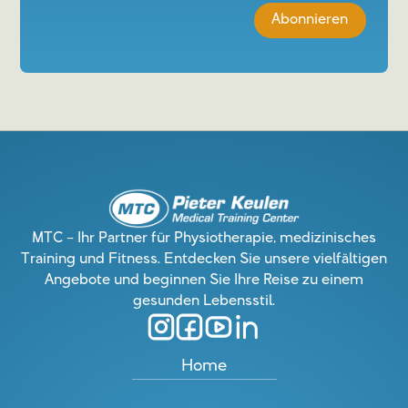
MTC – Ihr Partner für Physiotherapie, medizinisches
Training und Fitness. Entdecken Sie unsere vielfältigen
Angebote und beginnen Sie Ihre Reise zu einem
gesunden Lebensstil.
Home