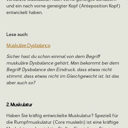
und ein nach vorne geneigter Kopf (Anteposition Kopf)
entwickelt haben.
Lese auch:
Muskuläre Dysbalance
Sicher hast du schon einmal von dem Begriff
muskuläre Dysbalance gehört. Man bekommt bei dem
Begriff Dysbalance den Eindruck, dass etwas nicht
stimmt, dass etwas nicht im Gleichgewicht ist. Ist das
aber auch so?
2. Muskulatur
Haben Sie kräftig entwickelte Muskulatur? Speziell für
die Rumpfmuskulatur (Core muskeln) ist eine kräftige