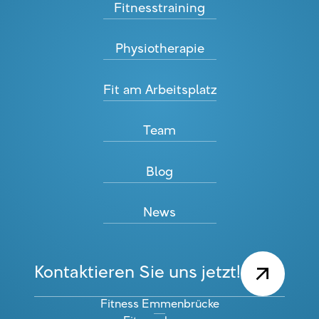
Fitnesstraining
Physiotherapie
Fit am Arbeitsplatz
Team
Blog
News
Kontaktieren Sie uns jetzt!
Fitness Emmenbrücke