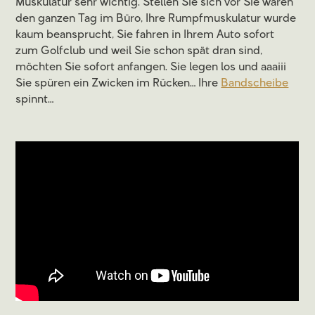
Muskulatur sehr wichtig. Stellen Sie sich vor Sie waren
den ganzen Tag im Büro, Ihre Rumpfmuskulatur wurde
kaum beansprucht, Sie fahren in Ihrem Auto sofort
zum Golfclub und weil Sie schon spät dran sind,
möchten Sie sofort anfangen. Sie legen los und aaaiii
Sie spüren ein Zwicken im Rücken… Ihre
Bandscheibe
spinnt…