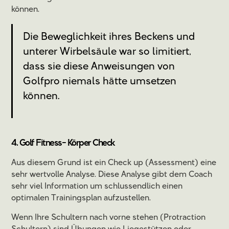
können.
Die Beweglichkeit ihres Beckens und
unterer Wirbelsäule war so limitiert,
dass sie diese Anweisungen von
Golfpro niemals hätte umsetzen
können.
4. Golf Fitness- Körper Check
Aus diesem Grund ist ein Check up (Assessment) eine
sehr wertvolle Analyse. Diese Analyse gibt dem Coach
sehr viel Information um schlussendlich einen
optimalen Trainingsplan aufzustellen.
Wenn Ihre Schultern nach vorne stehen (Protraction