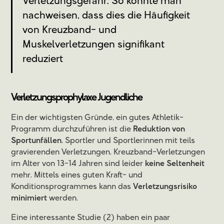
Verletzungsgefahr. So konnte man
nachweisen, dass dies die Häufigkeit
von Kreuzband- und
Muskelverletzungen signifikant
reduziert
Verletzungsprophylaxe Jugendliche
Ein der wichtigsten Gründe, ein gutes Athletik-
Programm durchzuführen ist die
Reduktion von
Sportunfällen
. Sportler und Sportlerinnen mit teils
gravierenden Verletzungen. Kreuzband-Verletzungen
im Alter von 13-14 Jahren sind leider
keine Seltenheit
mehr. Mittels eines guten Kraft- und
Konditionsprogrammes kann das
Verletzungsrisiko
minimiert
werden.
Eine interessante Studie (2) haben ein paar