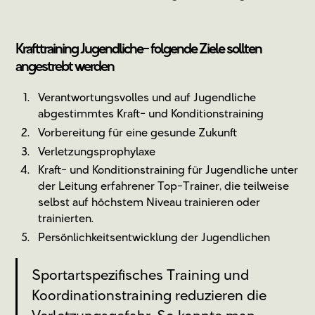
Krafttraining Jugendliche- folgende Ziele sollten
angestrebt werden
Verantwortungsvolles und auf Jugendliche
abgestimmtes Kraft- und Konditionstraining
Vorbereitung für eine gesunde Zukunft
Verletzungsprophylaxe
Kraft- und Konditionstraining für Jugendliche unter
der Leitung erfahrener Top-Trainer, die teilweise
selbst auf höchstem Niveau trainieren oder
trainierten.
Persönlichkeitsentwicklung der Jugendlichen
Sportartspezifisches Training und
Koordinationstraining reduzieren die