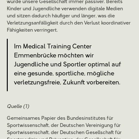
wurde unsere Gesellschaft immer passiver. Bereits
Kinder und Jugendliche verwenden digitale Medien
und sitzen dadurch häufiger und länger, was die
Verletzungsanfälligkeit durch den Verlust koordinativer
Fähigkeiten verringert.
Im Medical Training Center
Emmenbrücke möchten wir
Jugendliche und Sportler optimal auf
eine gesunde, sportliche, mögliche
verletzungsfreie, Zukunft vorbereiten.
Quelle (1)
Gemeinsames Papier des Bundesinstitutes für
Sportwissenschaft, der Deutschen Vereinigung für
Sportwissenschaft, der Deutschen Gesellschaft für