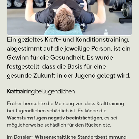
Ein gezieltes Kraft- und Konditionstraining,
abgestimmt auf die jeweilige Person, ist ein
Gewinn für die Gesundheit. Es wurde
festgestellt, dass die Basis für eine
gesunde Zukunft in der Jugend gelegt wird.
Krafttraining bei Jugendlichen
Früher herrschte die Meinung vor, dass Krafttraining
bei Jugendlichen schädlich ist. Es könne die
Wachstumsfugen negativ beeinträchtigen
, es sei
möglicherweise schädlich für den Rücken etc.
Im
Dossier- Wissenschaftliche Standortbestimmung