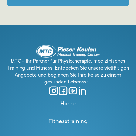
MTC – Ihr Partner für Physiotherapie, medizinisches
Training und Fitness. Entdecken Sie unsere vielfältigen
Angebote und beginnen Sie Ihre Reise zu einem
gesunden Lebensstil.
Home
Fitnesstraining