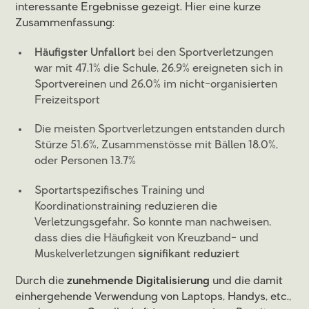
interessante Ergebnisse gezeigt. Hier eine kurze
Zusammenfassung:
Häufigster Unfallort
bei den Sportverletzungen
war mit 47.1% die Schule, 26.9% ereigneten sich in
Sportvereinen und 26.0% im nicht-organisierten
Freizeitsport
Die meisten Sportverletzungen entstanden durch
Stürze 51.6%, Zusammenstösse mit Bällen 18.0%,
oder Personen 13.7%
Sportartspezifisches Training und
Koordinationstraining reduzieren die
Verletzungsgefahr. So konnte man nachweisen,
dass dies die Häufigkeit von Kreuzband- und
Muskelverletzungen
signifikant reduziert
Durch die
zunehmende Digitalisierung
und die damit
einhergehende Verwendung von Laptops, Handys, etc.,