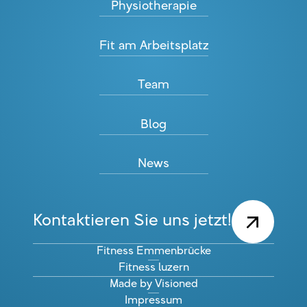
Physiotherapie
Fit am Arbeitsplatz
Team
Blog
News
Kontaktieren Sie uns jetzt!
Fitness Emmenbrücke
Fitness luzern
Made by Visioned
Impressum