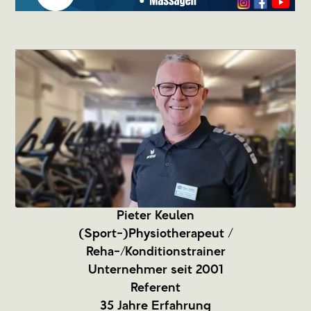
Pieter Keulen
(Sport-)Physiotherapeut /
Reha-/Konditionstrainer
Unternehmer seit 2001
Referent
35 Jahre Erfahrung