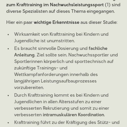
zum Krafttraining im Nachwuchsleistungssport
(1) sind
diverse Spezialisten auf dieses Thema eingegangen.
Hier ein paar
wichtige Erkenntnisse
aus dieser Studie:
Wirksamkeit von Krafttraining bei Kindern und
Jugendliche ist unumstritten.
Es braucht sinnvolle Dosierung und
fachliche
Anleitung
. Ziel sollte sein, Nachwuchssportler und
Sportlerinnen körperlich und sporttechnisch auf
zukünftige Trainings- und
Wettkampfanforderungen innerhalb des
langjährigen Leistungsaufbauprozesses
vorzubereiten.
Durch Krafttraining kommt es bei Kindern und
Jugendlichen in allen Altersstufen zu einer
verbesserten Rekrutierung und somit zu einer
verbesserten
intramuskulären Koordination
.
Krafttraining führt zu der Kräftigung des Stütz- und