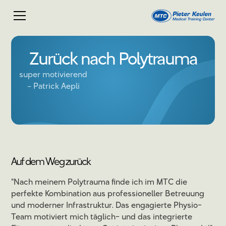
Zurück nach Polytrauma
super motivierend
Patrick Aepli
Auf dem Weg zurück
"Nach meinem Polytrauma finde ich im MTC die
perfekte Kombination aus professioneller Betreuung
und moderner Infrastruktur. Das engagierte Physio-
Team motiviert mich täglich- und das integrierte