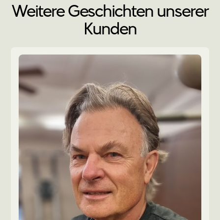
Weitere Geschichten unserer
Kunden