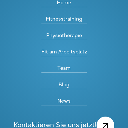
Home
Fitnesstraining
Physiotherapie
Fit am Arbeitsplatz
Team
Blog
News
Kontaktieren Sie uns jetzt!