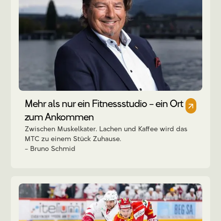
Mehr als nur ein Fitnessstudio – ein Ort
zum Ankommen
Zwischen Muskelkater, Lachen und Kaffee wird das
MTC zu einem Stück Zuhause.
Bruno Schmid