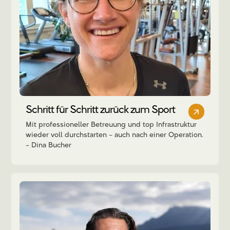
Schritt für Schritt zurück zum Sport
Mit professioneller Betreuung und top Infrastruktur
wieder voll durchstarten – auch nach einer Operation.
Dina Bucher