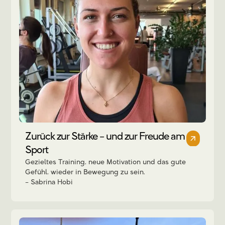
Zurück zur Stärke – und zur Freude am
Sport
Gezieltes Training, neue Motivation und das gute
Gefühl, wieder in Bewegung zu sein.
Sabrina Hobi