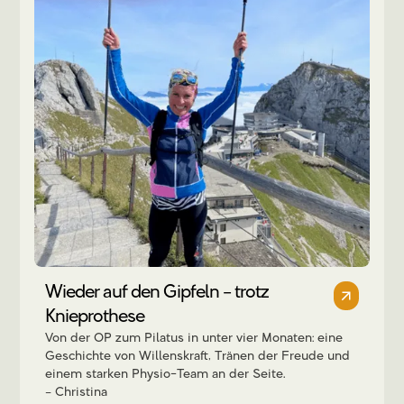
Wieder auf den Gipfeln – trotz
Knieprothese
Von der OP zum Pilatus in unter vier Monaten: eine
Geschichte von Willenskraft, Tränen der Freude und
einem starken Physio-Team an der Seite.
Christina