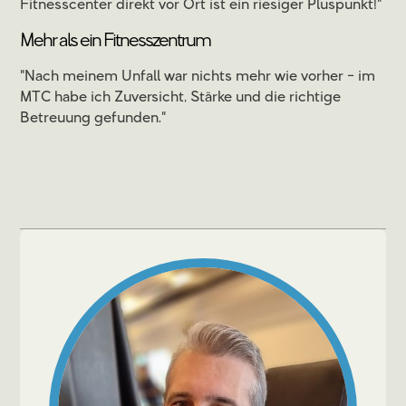
Fitnesscenter direkt vor Ort ist ein riesiger Pluspunkt!"
Mehr als ein Fitnesszentrum
"Nach meinem Unfall war nichts mehr wie vorher - im
MTC habe ich Zuversicht, Stärke und die richtige
Betreuung gefunden."