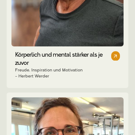
Körperlich und mental stärker als je
zuvor
Freude, Inspiration und Motivation
Herbert Werder