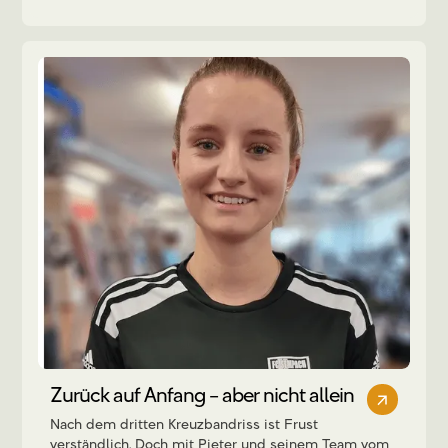
Zurück auf Anfang – aber nicht allein
Nach dem dritten Kreuzbandriss ist Frust
verständlich. Doch mit Pieter und seinem Team vom