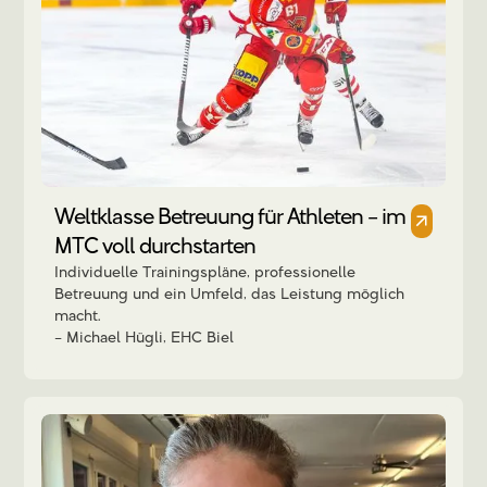
Weltklasse Betreuung für Athleten – im
MTC voll durchstarten
Individuelle Trainingspläne, professionelle
Betreuung und ein Umfeld, das Leistung möglich
macht.
Michael Hügli, EHC Biel