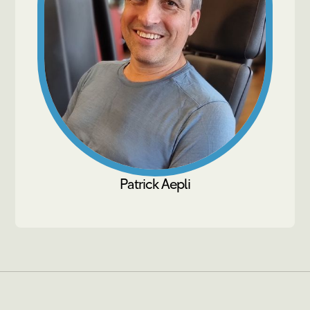
Patrick Aepli