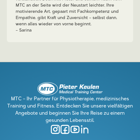
MTC an der Seite wird der Neustart leichter. Ihre
motivierende Art, gepaart mit Fachkompetenz und
Empathie, gibt Kraft und Zuversicht – selbst dann,
wenn alles wieder von vorne beginnt.
Sarina
MTC – Ihr Partner für Physiotherapie, medizinisches
Training und Fitness. Entdecken Sie unsere vielfältigen
Angebote und beginnen Sie Ihre Reise zu einem
gesunden Lebensstil.